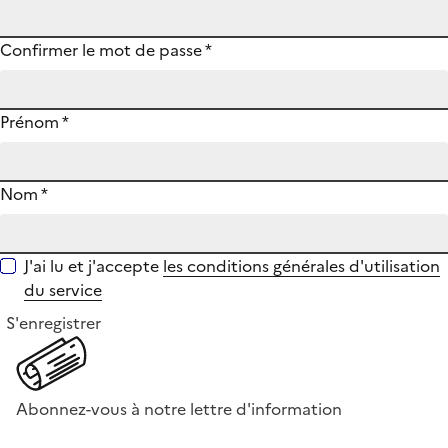
Confirmer le mot de passe
*
Prénom
*
Nom
*
J'ai lu et j'accepte
les conditions générales d'utilisation
du service
S'enregistrer
Abonnez-vous à notre lettre d'information