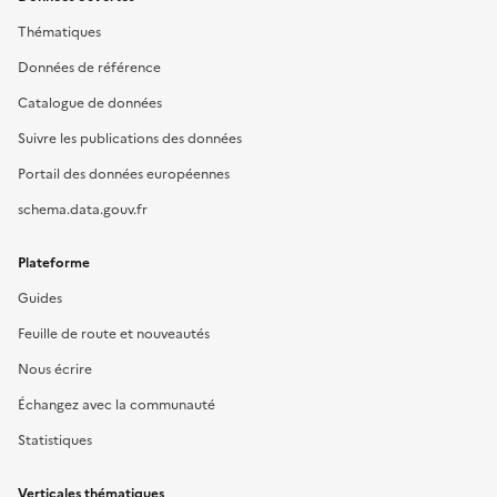
Thématiques
Données de référence
Catalogue de données
Suivre les publications des données
Portail des données européennes
schema.data.gouv.fr
Plateforme
Guides
Feuille de route et nouveautés
Nous écrire
Échangez avec la communauté
Statistiques
Verticales thématiques