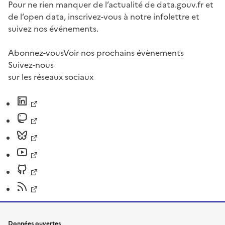
Pour ne rien manquer de l’actualité de data.gouv.fr et
de l’open data, inscrivez-vous à notre infolettre et
suivez nos événements.
Abonnez-vous
Voir nos prochains évènements
Suivez-nous
sur les réseaux sociaux
Données ouvertes