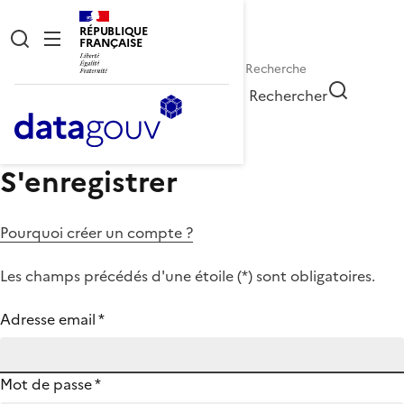
RÉPUBLIQUE
FRANÇAISE
Rechercher
S'enregistrer
Pourquoi créer un compte ?
Les champs précédés d'une étoile (
*
) sont obligatoires.
Adresse email
*
Mot de passe
*