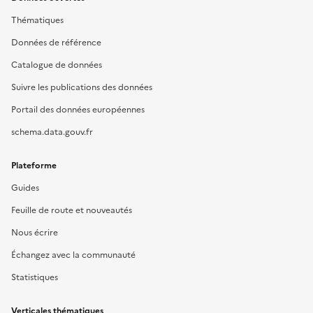
Thématiques
Données de référence
Catalogue de données
Suivre les publications des données
Portail des données européennes
schema.data.gouv.fr
Plateforme
Guides
Feuille de route et nouveautés
Nous écrire
Échangez avec la communauté
Statistiques
Verticales thématiques