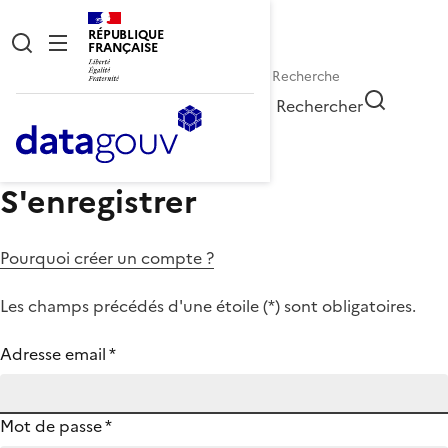
RÉPUBLIQUE
FRANÇAISE
Rechercher
S'enregistrer
Pourquoi créer un compte ?
Les champs précédés d'une étoile (
*
) sont obligatoires.
Adresse email
*
Mot de passe
*