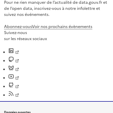
Pour ne rien manquer de l’actualité de data.gouv.fr et
de l’open data, inscrivez-vous à notre infolettre et
suivez nos événements.
Abonnez-vous
Voir nos prochains évènements
Suivez-nous
sur les réseaux sociaux
Données ouvertes