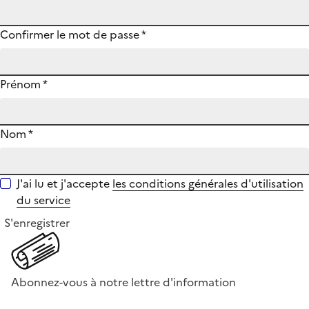
Confirmer le mot de passe
*
Prénom
*
Nom
*
J'ai lu et j'accepte
les conditions générales d'utilisation
du service
S'enregistrer
Abonnez-vous à notre lettre d'information