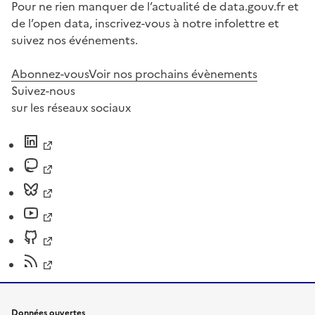
Pour ne rien manquer de l’actualité de data.gouv.fr et
de l’open data, inscrivez-vous à notre infolettre et
suivez nos événements.
Abonnez-vous
Voir nos prochains évènements
Suivez-nous
sur les réseaux sociaux
Données ouvertes