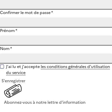
Confirmer le mot de passe
*
Prénom
*
Nom
*
J'ai lu et j'accepte
les conditions générales d'utilisation
du service
S'enregistrer
Abonnez-vous à notre lettre d'information