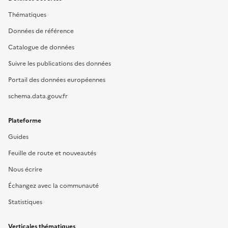
Thématiques
Données de référence
Catalogue de données
Suivre les publications des données
Portail des données européennes
schema.data.gouv.fr
Plateforme
Guides
Feuille de route et nouveautés
Nous écrire
Échangez avec la communauté
Statistiques
Verticales thématiques