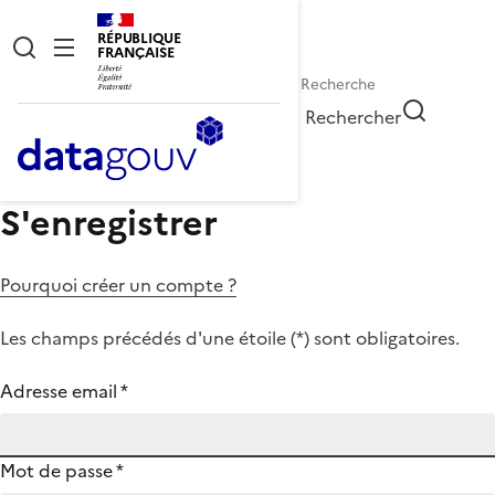
RÉPUBLIQUE
FRANÇAISE
Rechercher
S'enregistrer
Pourquoi créer un compte ?
Les champs précédés d'une étoile (
*
) sont obligatoires.
Adresse email
*
Mot de passe
*