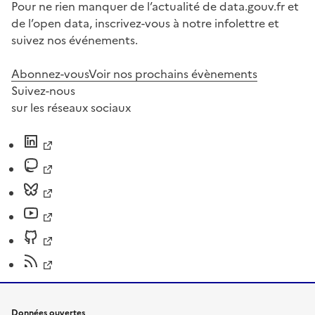
Pour ne rien manquer de l’actualité de data.gouv.fr et
de l’open data, inscrivez-vous à notre infolettre et
suivez nos événements.
Abonnez-vous
Voir nos prochains évènements
Suivez-nous
sur les réseaux sociaux
Données ouvertes