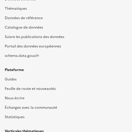
Thématiques
Données de référence
Catalogue de données
Suivre les publications des données
Portail des données européennes
schema.data.gouv.fr
Plateforme
Guides
Feuille de route et nouveautés
Nous écrire
Échangez avec la communauté
Statistiques
Verticales thématiques