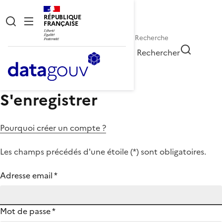
RÉPUBLIQUE
FRANÇAISE
Rechercher
S'enregistrer
Pourquoi créer un compte ?
Les champs précédés d'une étoile (
*
) sont obligatoires.
Adresse email
*
Mot de passe
*