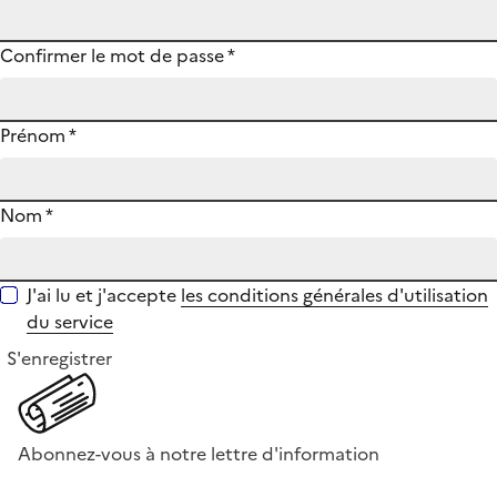
Confirmer le mot de passe
*
Prénom
*
Nom
*
J'ai lu et j'accepte
les conditions générales d'utilisation
du service
S'enregistrer
Abonnez-vous à notre lettre d'information