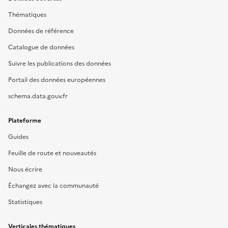
Thématiques
Données de référence
Catalogue de données
Suivre les publications des données
Portail des données européennes
schema.data.gouv.fr
Plateforme
Guides
Feuille de route et nouveautés
Nous écrire
Échangez avec la communauté
Statistiques
Verticales thématiques