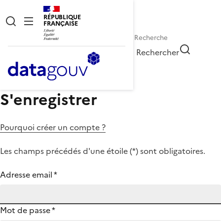
RÉPUBLIQUE
FRANÇAISE
Rechercher
S'enregistrer
Pourquoi créer un compte ?
Les champs précédés d'une étoile (
*
) sont obligatoires.
Adresse email
*
Mot de passe
*