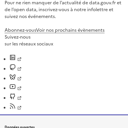
Pour ne rien manquer de l’actualité de data.gouv.fr et
de l’open data, inscrivez-vous à notre infolettre et
suivez nos événements.
Abonnez-vous
Voir nos prochains évènements
Suivez-nous
sur les réseaux sociaux
Données ouvertes