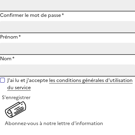
Confirmer le mot de passe
*
Prénom
*
Nom
*
J'ai lu et j'accepte
les conditions générales d'utilisation
du service
S'enregistrer
Abonnez-vous à notre lettre d'information