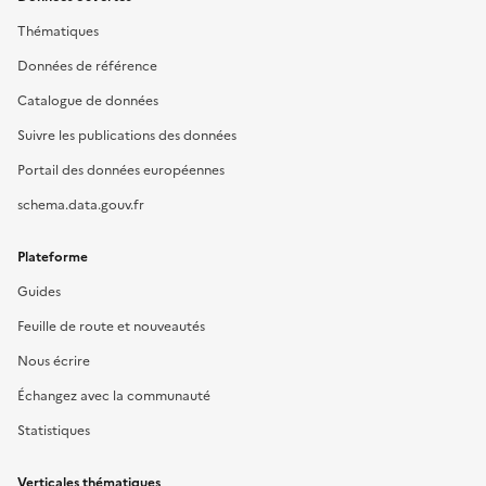
Thématiques
Données de référence
Catalogue de données
Suivre les publications des données
Portail des données européennes
schema.data.gouv.fr
Plateforme
Guides
Feuille de route et nouveautés
Nous écrire
Échangez avec la communauté
Statistiques
Verticales thématiques