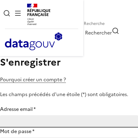
RÉPUBLIQUE
FRANÇAISE
Rechercher
S'enregistrer
Pourquoi créer un compte ?
Les champs précédés d'une étoile (
*
) sont obligatoires.
Adresse email
*
Mot de passe
*