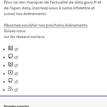
Pour ne rien manquer de l’actualité de data.gouv.fr et
de l’open data, inscrivez-vous à notre infolettre et
suivez nos événements.
Abonnez-vous
Voir nos prochains évènements
Suivez-nous
sur les réseaux sociaux
Données ouvertes