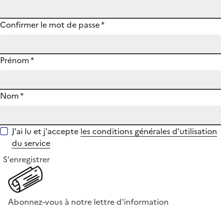
Confirmer le mot de passe
*
Prénom
*
Nom
*
J'ai lu et j'accepte
les conditions générales d'utilisation
du service
S'enregistrer
Abonnez-vous à notre lettre d'information