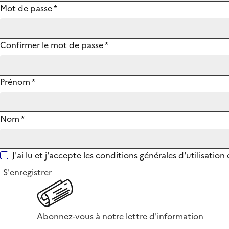
Mot de passe
*
Confirmer le mot de passe
*
Prénom
*
Nom
*
J'ai lu et j'accepte
les conditions générales d'utilisation
S'enregistrer
Abonnez-vous à notre lettre d'information