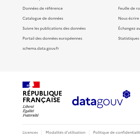
Données de référence
Feuille de r
Catalogue de données
Nous écrire
Suivre les publications des données
Échangez a
Portail des données européennes
Statistiques
schema.data.gouv.fr
RÉPUBLIQUE
FRANÇAISE
Licences
Modalités d'utilisation
Politique de confidentiali