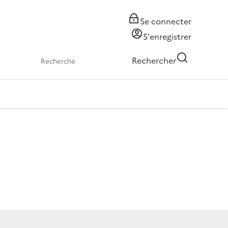
Se connecter
S'enregistrer
Rechercher