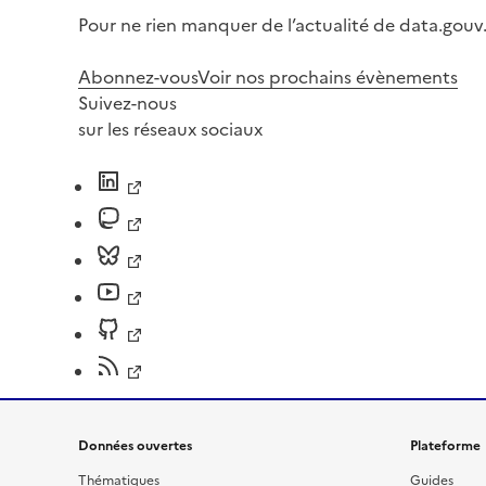
Pour ne rien manquer de l’actualité de data.gouv.
Abonnez-vous
Voir nos prochains évènements
Suivez-nous
sur les réseaux sociaux
Données ouvertes
Plateforme
Thématiques
Guides