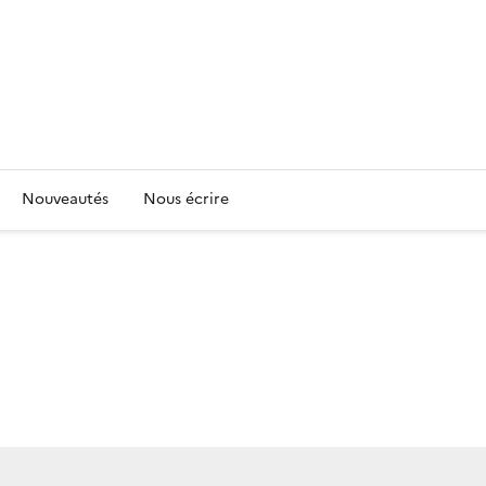
Nouveautés
Nous écrire