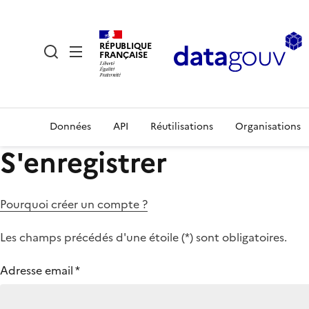
RÉPUBLIQUE
FRANÇAISE
Données
API
Réutilisations
Organisations
S'enregistrer
Pourquoi créer un compte ?
Les champs précédés d'une étoile (
*
) sont obligatoires.
Adresse email
*