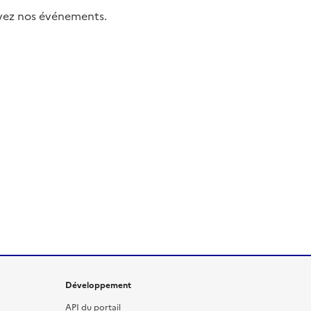
uivez nos événements.
Développement
API du portail