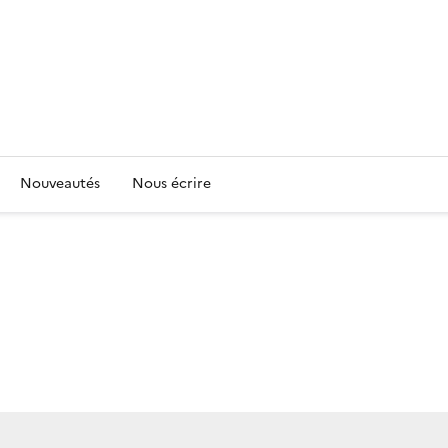
Nouveautés
Nous écrire