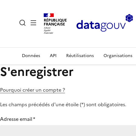
RÉPUBLIQUE
FRANÇAISE
Données
API
Réutilisations
Organisations
S'enregistrer
Pourquoi créer un compte ?
Les champs précédés d'une étoile (
*
) sont obligatoires.
Adresse email
*