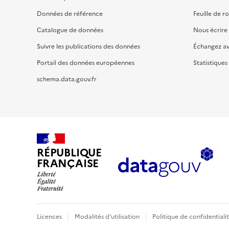
Données de référence
Feuille de r
Catalogue de données
Nous écrire
Suivre les publications des données
Échangez a
Portail des données européennes
Statistiques
schema.data.gouv.fr
RÉPUBLIQUE
FRANÇAISE
Licences
Modalités d'utilisation
Politique de confidentiali