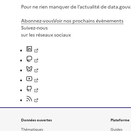
Pour ne rien manquer de l’actualité de data.gouv.
Abonnez-vous
Voir nos prochains évènements
Suivez-nous
sur les réseaux sociaux
Données ouvertes
Plateforme
Thématiques
Guides