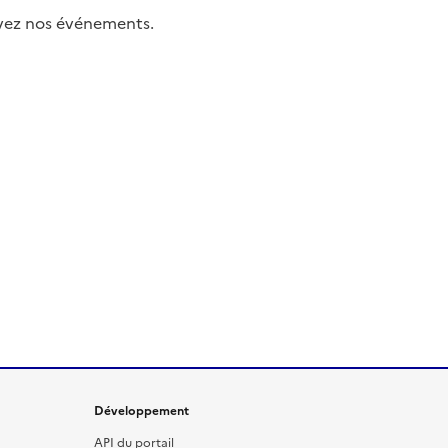
uivez nos événements.
Développement
API du portail