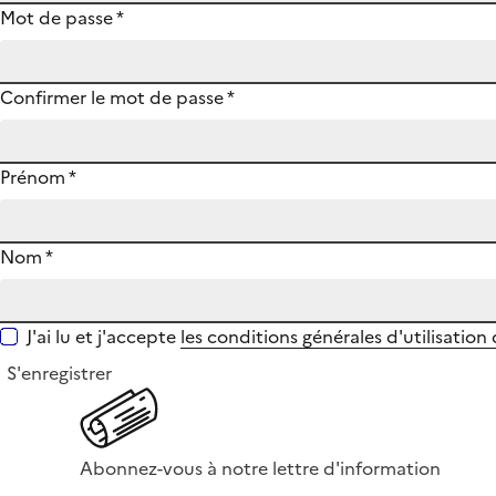
Mot de passe
*
Confirmer le mot de passe
*
Prénom
*
Nom
*
J'ai lu et j'accepte
les conditions générales d'utilisation
S'enregistrer
Abonnez-vous à notre lettre d'information