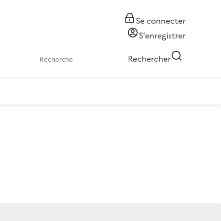
Se connecter
S'enregistrer
Rechercher