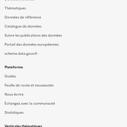
Thématiques
Données de référence
Catalogue de données
Suivre les publications des données
Portail des données européennes
schema.data.gouv.fr
Plateforme
Guides
Feuille de route et nouveautés
Nous écrire
Échangez avec la communauté
Statistiques
Verticales thématiques