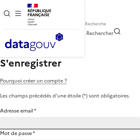
RÉPUBLIQUE
FRANÇAISE
Rechercher
S'enregistrer
Pourquoi créer un compte ?
Les champs précédés d'une étoile (
*
) sont obligatoires.
Adresse email
*
Mot de passe
*