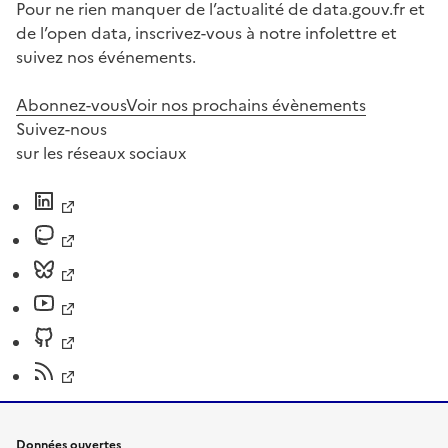
Pour ne rien manquer de l’actualité de data.gouv.fr et
de l’open data, inscrivez-vous à notre infolettre et
suivez nos événements.
Abonnez-vous
Voir nos prochains évènements
Suivez-nous
sur les réseaux sociaux
Données ouvertes