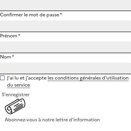
Confirmer le mot de passe
*
Prénom
*
Nom
*
J'ai lu et j'accepte
les conditions générales d'utilisation
du service
S'enregistrer
Abonnez-vous à notre lettre d'information