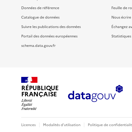
Données de référence
Feuille de r
Catalogue de données
Nous écrire
Suivre les publications des données
Échangez a
Portail des données européennes
Statistiques
schema.data.gouv.fr
RÉPUBLIQUE
FRANÇAISE
Licences
Modalités d'utilisation
Politique de confidentiali