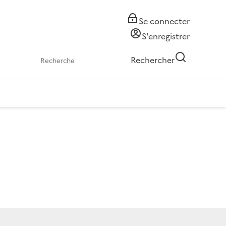
Se connecter
S'enregistrer
Rechercher