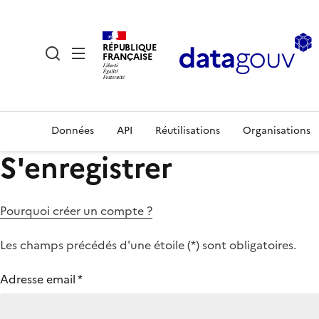
RÉPUBLIQUE
FRANÇAISE
Données
API
Réutilisations
Organisations
S'enregistrer
Pourquoi créer un compte ?
Les champs précédés d'une étoile (
*
) sont obligatoires.
Adresse email
*