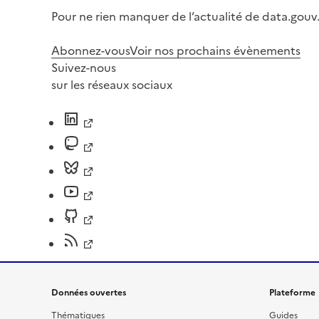
Pour ne rien manquer de l’actualité de data.gouv.
Abonnez-vous
Voir nos prochains évènements
Suivez-nous
sur les réseaux sociaux
Données ouvertes
Plateforme
Thématiques
Guides