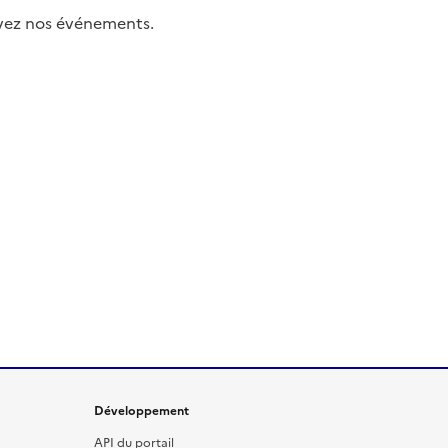
uivez nos événements.
Développement
API du portail