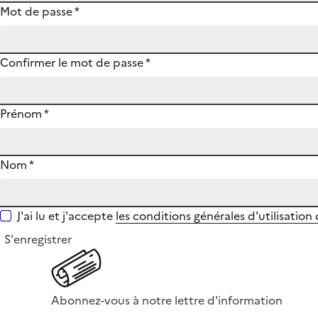
Mot de passe
*
Confirmer le mot de passe
*
Prénom
*
Nom
*
J'ai lu et j'accepte
les conditions générales d'utilisation
S'enregistrer
Abonnez-vous à notre lettre d'information