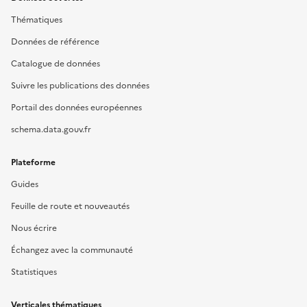
Thématiques
Données de référence
Catalogue de données
Suivre les publications des données
Portail des données européennes
schema.data.gouv.fr
Plateforme
Guides
Feuille de route et nouveautés
Nous écrire
Échangez avec la communauté
Statistiques
Verticales thématiques