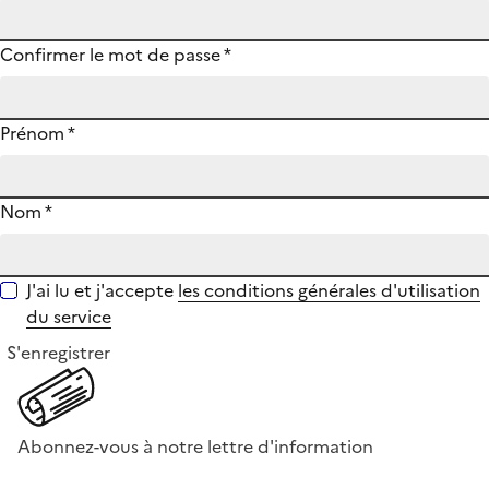
Confirmer le mot de passe
*
Prénom
*
Nom
*
J'ai lu et j'accepte
les conditions générales d'utilisation
du service
S'enregistrer
Abonnez-vous à notre lettre d'information