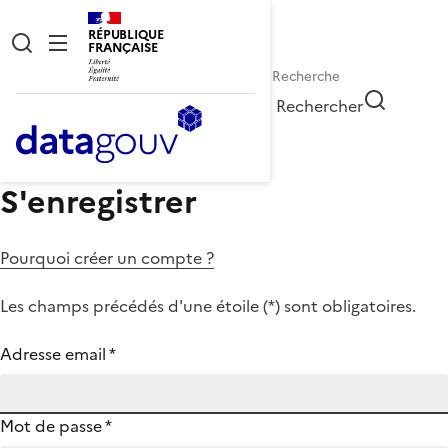
RÉPUBLIQUE
FRANÇAISE
Rechercher
S'enregistrer
Pourquoi créer un compte ?
Les champs précédés d'une étoile (
*
) sont obligatoires.
Adresse email
*
Mot de passe
*