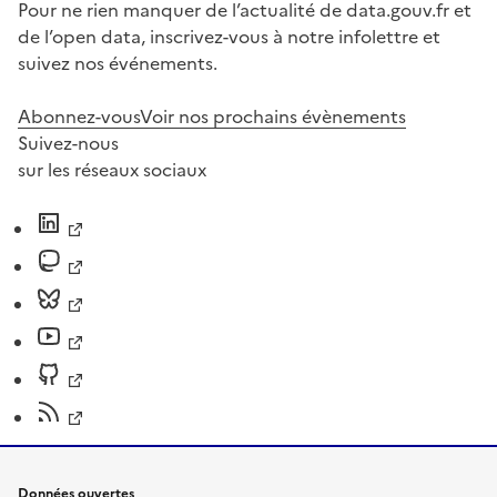
Pour ne rien manquer de l’actualité de data.gouv.fr et
de l’open data, inscrivez-vous à notre infolettre et
suivez nos événements.
Abonnez-vous
Voir nos prochains évènements
Suivez-nous
sur les réseaux sociaux
Données ouvertes