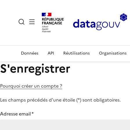
RÉPUBLIQUE
FRANÇAISE
Données
API
Réutilisations
Organisations
S'enregistrer
Pourquoi créer un compte ?
Les champs précédés d'une étoile (
*
) sont obligatoires.
Adresse email
*