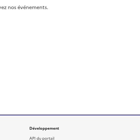
uivez nos événements.
Développement
API du portail