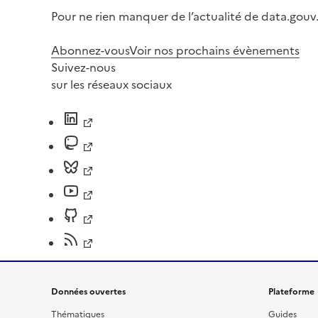
Pour ne rien manquer de l’actualité de data.gouv.
Abonnez-vous
Voir nos prochains évènements
Suivez-nous
sur les réseaux sociaux
Données ouvertes
Plateforme
Thématiques
Guides