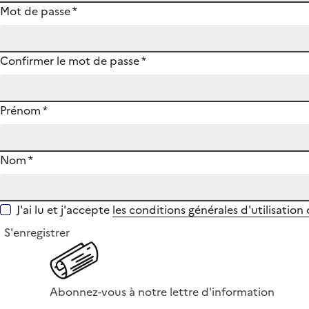
Mot de passe
*
Confirmer le mot de passe
*
Prénom
*
Nom
*
J'ai lu et j'accepte
les conditions générales d'utilisation
S'enregistrer
Abonnez-vous à notre lettre d'information