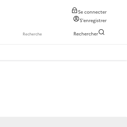
Se connecter
S'enregistrer
Rechercher