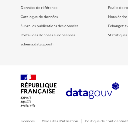
Données de référence
Feuille de r
Catalogue de données
Nous écrire
Suivre les publications des données
Échangez a
Portail des données européennes
Statistiques
schema.data.gouv.fr
RÉPUBLIQUE
FRANÇAISE
Licences
Modalités d'utilisation
Politique de confidentiali