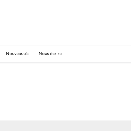
Nouveautés
Nous écrire