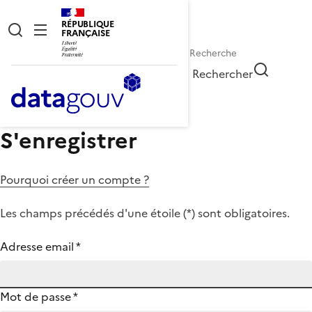
RÉPUBLIQUE
FRANÇAISE
Rechercher
S'enregistrer
Pourquoi créer un compte ?
Les champs précédés d'une étoile (
*
) sont obligatoires.
Adresse email
*
Mot de passe
*