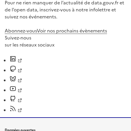
Pour ne rien manquer de l’actualité de data.gouv.fr et
de l’open data, inscrivez-vous à notre infolettre et
suivez nos événements.
Abonnez-vous
Voir nos prochains évènements
Suivez-nous
sur les réseaux sociaux
Données ouvertes