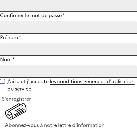
Confirmer le mot de passe
*
Prénom
*
Nom
*
J'ai lu et j'accepte
les conditions générales d'utilisation
du service
S'enregistrer
Abonnez-vous à notre lettre d'information