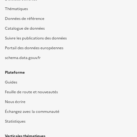
Thématiques
Données de référence
Catalogue de données
Suivre les publications des données
Portail des données européennes
schema.data.gouv.fr
Plateforme
Guides
Feuille de route et nouveautés
Nous écrire
Échangez avec la communauté
Statistiques
Verticales thématiques