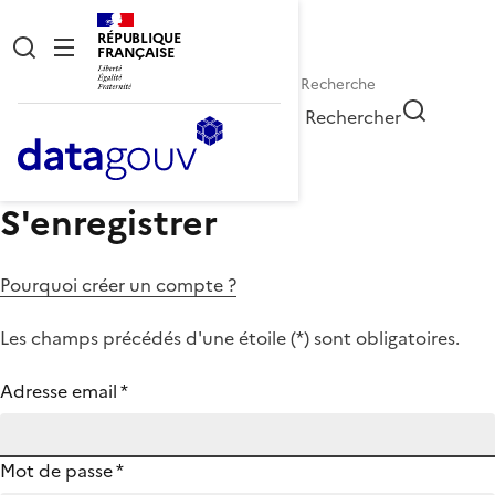
RÉPUBLIQUE
FRANÇAISE
Rechercher
S'enregistrer
Pourquoi créer un compte ?
Les champs précédés d'une étoile (
*
) sont obligatoires.
Adresse email
*
Mot de passe
*