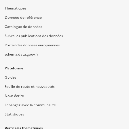
Thématiques
Données de référence
Catalogue de données
Suivre les publications des données
Portail des données européennes
schema.data.gouv.fr
Plateforme
Guides
Feuille de route et nouveautés
Nous écrire
Échangez avec la communauté
Statistiques
Verticales thématiques