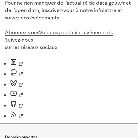
Pour ne rien manquer de l’actualité de data.gouv.fr et
de l’open data, inscrivez-vous à notre infolettre et
suivez nos événements.
Abonnez-vous
Voir nos prochains évènements
Suivez-nous
sur les réseaux sociaux
Données ouvertes