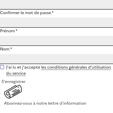
Confirmer le mot de passe
*
Prénom
*
Nom
*
J'ai lu et j'accepte
les conditions générales d'utilisation
du service
S'enregistrer
Abonnez-vous à notre lettre d'information