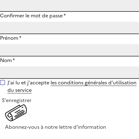
Confirmer le mot de passe
*
Prénom
*
Nom
*
J'ai lu et j'accepte
les conditions générales d'utilisation
du service
S'enregistrer
Abonnez-vous à notre lettre d'information