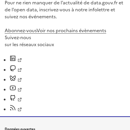
Pour ne rien manquer de l’actualité de data.gouv.fr et
de l’open data, inscrivez-vous à notre infolettre et
suivez nos événements.
Abonnez-vous
Voir nos prochains évènements
Suivez-nous
sur les réseaux sociaux
Données ouvertes