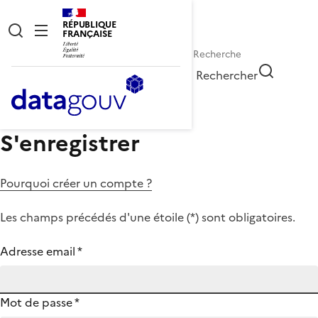
RÉPUBLIQUE
FRANÇAISE
Rechercher
S'enregistrer
Pourquoi créer un compte ?
Les champs précédés d'une étoile (
*
) sont obligatoires.
Adresse email
*
Mot de passe
*