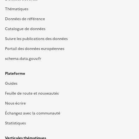
Thématiques
Données de référence
Catalogue de données
Suivre les publications des données
Portail des données européennes
schema.data.gouv.fr
Plateforme
Guides
Feuille de route et nouveautés
Nous écrire
Échangez avec la communauté
Statistiques
Verticales thématiques