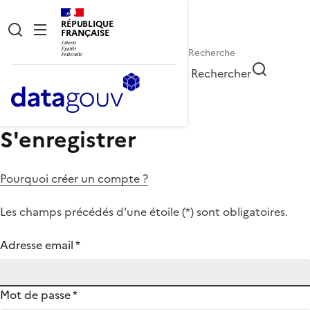
RÉPUBLIQUE
FRANÇAISE
Rechercher
S'enregistrer
Pourquoi créer un compte ?
Les champs précédés d'une étoile (
*
) sont obligatoires.
Adresse email
*
Mot de passe
*