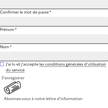
Confirmer le mot de passe
*
Prénom
*
Nom
*
J'ai lu et j'accepte
les conditions générales d'utilisation
du service
S'enregistrer
Abonnez-vous à notre lettre d'information