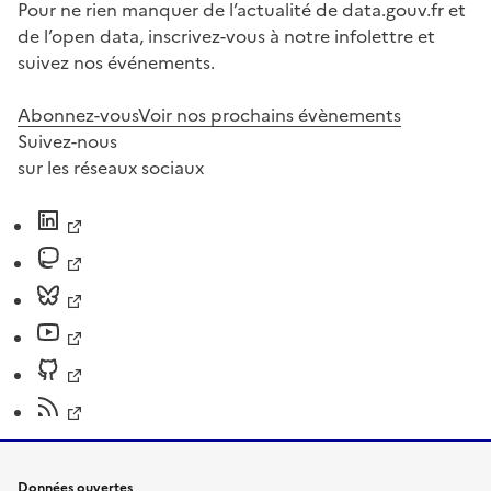
Pour ne rien manquer de l’actualité de data.gouv.fr et
de l’open data, inscrivez-vous à notre infolettre et
suivez nos événements.
Abonnez-vous
Voir nos prochains évènements
Suivez-nous
sur les réseaux sociaux
Données ouvertes