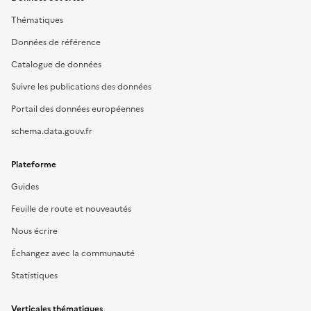
Thématiques
Données de référence
Catalogue de données
Suivre les publications des données
Portail des données européennes
schema.data.gouv.fr
Plateforme
Guides
Feuille de route et nouveautés
Nous écrire
Échangez avec la communauté
Statistiques
Verticales thématiques