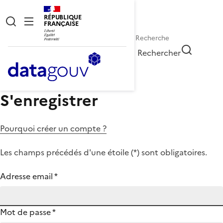
RÉPUBLIQUE
FRANÇAISE
Rechercher
S'enregistrer
Pourquoi créer un compte ?
Les champs précédés d'une étoile (
*
) sont obligatoires.
Adresse email
*
Mot de passe
*