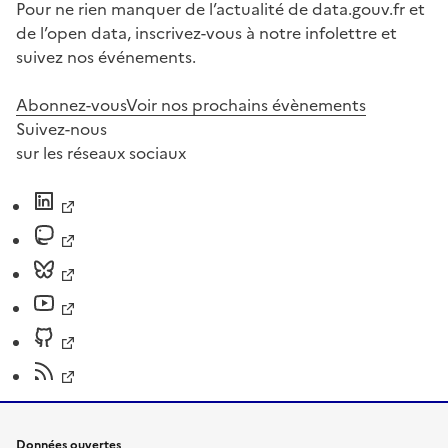
Pour ne rien manquer de l’actualité de data.gouv.fr et
de l’open data, inscrivez-vous à notre infolettre et
suivez nos événements.
Abonnez-vous
Voir nos prochains évènements
Suivez-nous
sur les réseaux sociaux
Données ouvertes