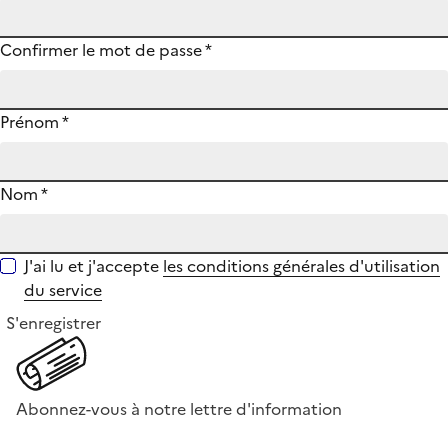
Confirmer le mot de passe
*
Prénom
*
Nom
*
J'ai lu et j'accepte
les conditions générales d'utilisation
du service
S'enregistrer
Abonnez-vous à notre lettre d'information