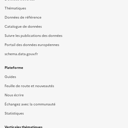
Thématiques
Données de référence
Catalogue de données
Suivre les publications des données
Portail des données européennes
schema.data.gouv.fr
Plateforme
Guides
Feuille de route et nouveautés
Nous écrire
Échangez avec la communauté
Statistiques
Verticales thématiques