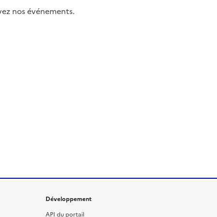
uivez nos événements.
Développement
API du portail