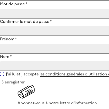
Mot de passe
*
Confirmer le mot de passe
*
Prénom
*
Nom
*
J'ai lu et j'accepte
les conditions générales d'utilisation
S'enregistrer
Abonnez-vous à notre lettre d'information