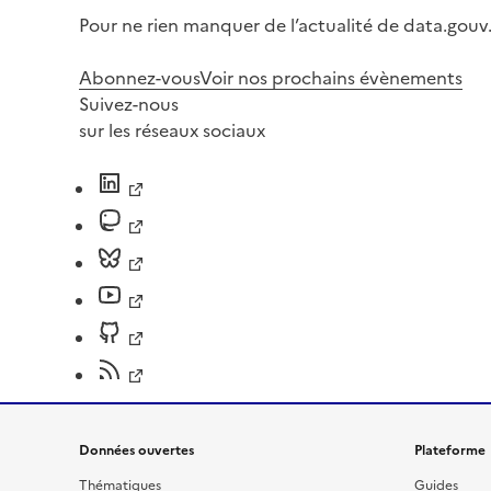
Pour ne rien manquer de l’actualité de data.gouv.
Abonnez-vous
Voir nos prochains évènements
Suivez-nous
sur les réseaux sociaux
Données ouvertes
Plateforme
Thématiques
Guides