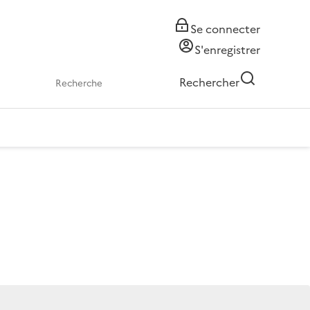
Se connecter
S'enregistrer
Rechercher