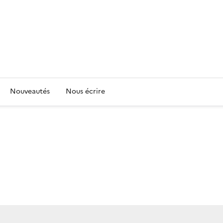
Nouveautés
Nous écrire