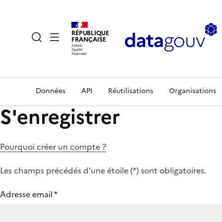
RÉPUBLIQUE
FRANÇAISE
Données
API
Réutilisations
Organisations
S'enregistrer
Pourquoi créer un compte ?
Les champs précédés d'une étoile (
*
) sont obligatoires.
Adresse email
*