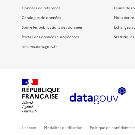
Données de référence
Feuille de r
Catalogue de données
Nous écrire
Suivre les publications des données
Échangez a
Portail des données européennes
Statistiques
schema.data.gouv.fr
RÉPUBLIQUE
FRANÇAISE
Licences
Modalités d'utilisation
Politique de confidentiali