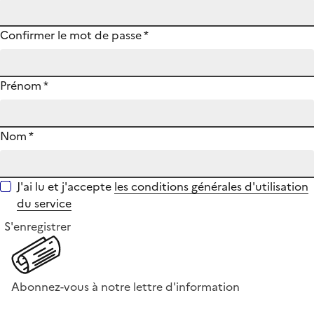
Confirmer le mot de passe
*
Prénom
*
Nom
*
J'ai lu et j'accepte
les conditions générales d'utilisation
du service
S'enregistrer
Abonnez-vous à notre lettre d'information