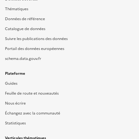
Thématiques
Données de référence
Catalogue de données
Suivre les publications des données
Portail des données européennes
schema.data.gouv.fr
Plateforme
Guides
Feuille de route et nouveautés
Nous écrire
Échangez avec la communauté
Statistiques
Verticales thématiques