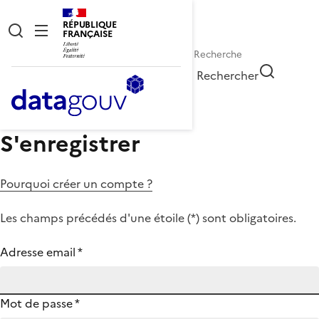
RÉPUBLIQUE
FRANÇAISE
Rechercher
S'enregistrer
Pourquoi créer un compte ?
Les champs précédés d'une étoile (
*
) sont obligatoires.
Adresse email
*
Mot de passe
*