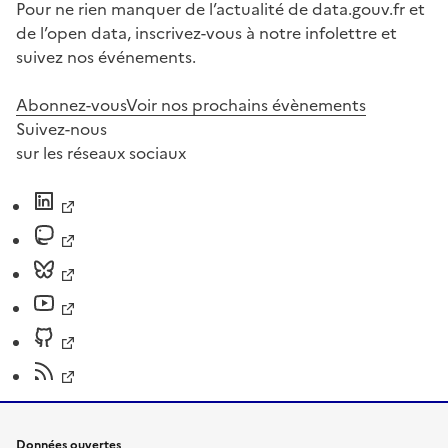
Pour ne rien manquer de l’actualité de data.gouv.fr et
de l’open data, inscrivez-vous à notre infolettre et
suivez nos événements.
Abonnez-vous
Voir nos prochains évènements
Suivez-nous
sur les réseaux sociaux
Données ouvertes