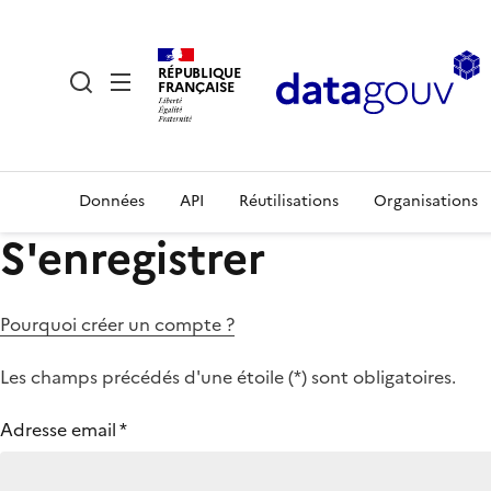
RÉPUBLIQUE
FRANÇAISE
Données
API
Réutilisations
Organisations
S'enregistrer
Pourquoi créer un compte ?
Les champs précédés d'une étoile (
*
) sont obligatoires.
Adresse email
*