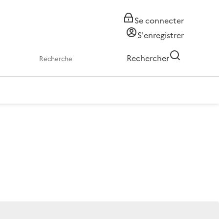
Se connecter
S'enregistrer
Rechercher