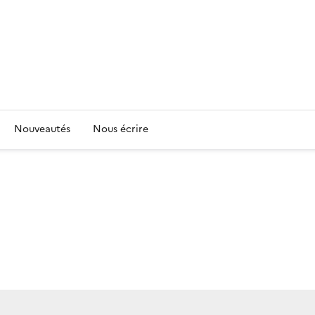
Nouveautés
Nous écrire