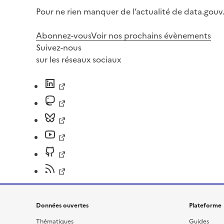
Pour ne rien manquer de l’actualité de data.gouv.
Abonnez-vous
Voir nos prochains évènements
Suivez-nous
sur les réseaux sociaux
Données ouvertes
Plateforme
Thématiques
Guides