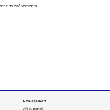
uivez nos événements.
Développement
API du portail