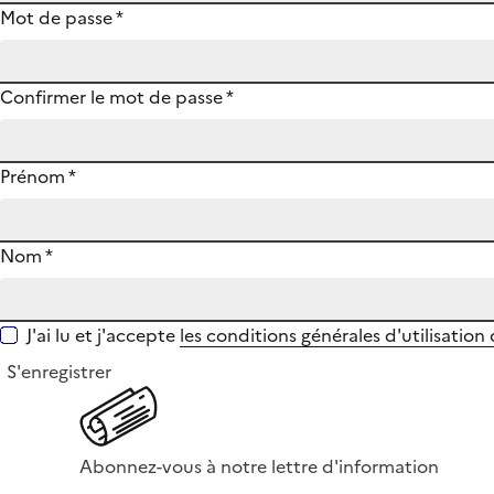
Mot de passe
*
Confirmer le mot de passe
*
Prénom
*
Nom
*
J'ai lu et j'accepte
les conditions générales d'utilisation
S'enregistrer
Abonnez-vous à notre lettre d'information