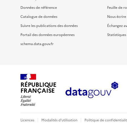
Données de référence
Feuille de r
Catalogue de données
Nous écrire
Suivre les publications des données
Échangez a
Portail des données européennes
Statistiques
schema.data.gouv.fr
RÉPUBLIQUE
FRANÇAISE
Licences
Modalités d'utilisation
Politique de confidentiali