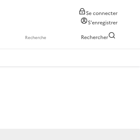
Se connecter
S'enregistrer
Rechercher