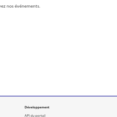
uivez nos événements.
Développement
API du portail