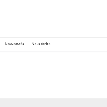
Nouveautés
Nous écrire