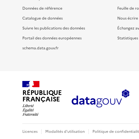
Données de référence
Feuille de r
Catalogue de données
Nous écrire
Suivre les publications des données
Échangez a
Portail des données européennes
Statistiques
schema.data.gouv.fr
RÉPUBLIQUE
FRANÇAISE
Licences
Modalités d'utilisation
Politique de confidentiali