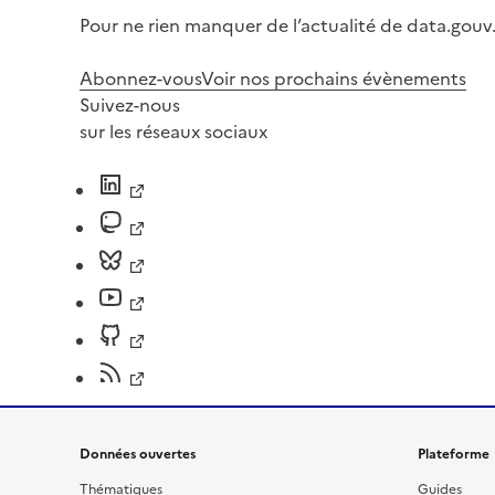
Pour ne rien manquer de l’actualité de data.gouv.
Abonnez-vous
Voir nos prochains évènements
Suivez-nous
sur les réseaux sociaux
Données ouvertes
Plateforme
Thématiques
Guides