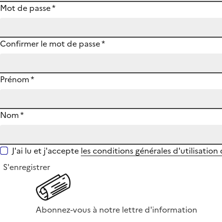
Mot de passe
*
Confirmer le mot de passe
*
Prénom
*
Nom
*
J'ai lu et j'accepte
les conditions générales d'utilisation
S'enregistrer
Abonnez-vous à notre lettre d'information