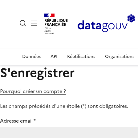
RÉPUBLIQUE
FRANÇAISE
Données
API
Réutilisations
Organisations
S'enregistrer
Pourquoi créer un compte ?
Les champs précédés d'une étoile (
*
) sont obligatoires.
Adresse email
*