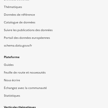
Thématiques
Données de référence
Catalogue de données
Suivre les publications des données
Portail des données européennes
schema.data.gouv.fr
Plateforme
Guides
Feuille de route et nouveautés
Nous écrire
Échangez avec la communauté
Statistiques
Verticales thématiques