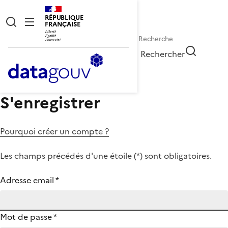
RÉPUBLIQUE
FRANÇAISE
Rechercher
S'enregistrer
Pourquoi créer un compte ?
Les champs précédés d'une étoile (
*
) sont obligatoires.
Adresse email
*
Mot de passe
*