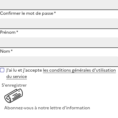
Confirmer le mot de passe
*
Prénom
*
Nom
*
J'ai lu et j'accepte
les conditions générales d'utilisation
du service
S'enregistrer
Abonnez-vous à notre lettre d'information