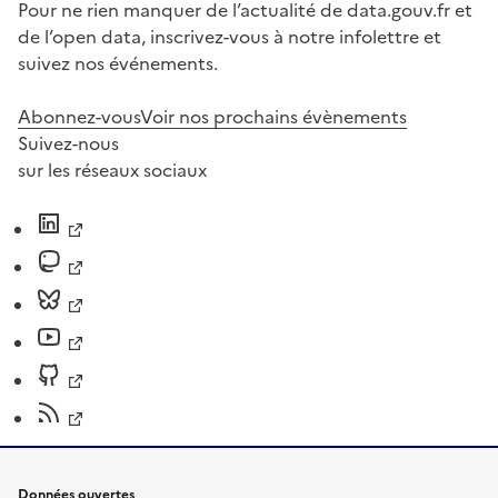
Pour ne rien manquer de l’actualité de data.gouv.fr et
de l’open data, inscrivez-vous à notre infolettre et
suivez nos événements.
Abonnez-vous
Voir nos prochains évènements
Suivez-nous
sur les réseaux sociaux
Données ouvertes