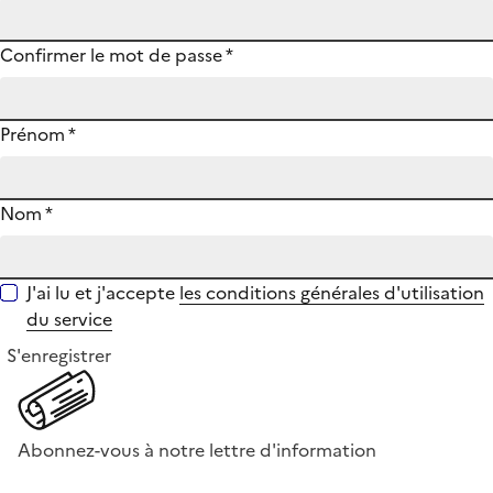
Confirmer le mot de passe
*
Prénom
*
Nom
*
J'ai lu et j'accepte
les conditions générales d'utilisation
du service
S'enregistrer
Abonnez-vous à notre lettre d'information