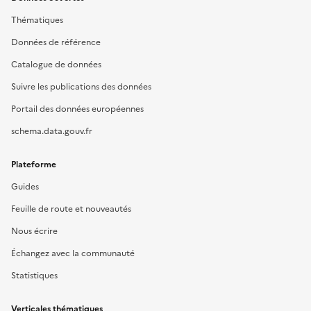
Thématiques
Données de référence
Catalogue de données
Suivre les publications des données
Portail des données européennes
schema.data.gouv.fr
Plateforme
Guides
Feuille de route et nouveautés
Nous écrire
Échangez avec la communauté
Statistiques
Verticales thématiques