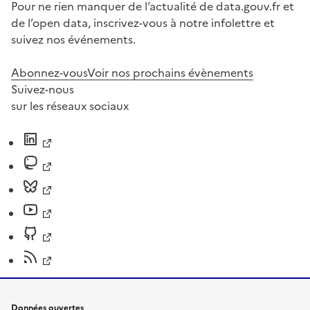
Pour ne rien manquer de l’actualité de data.gouv.fr et
de l’open data, inscrivez-vous à notre infolettre et
suivez nos événements.
Abonnez-vous
Voir nos prochains évènements
Suivez-nous
sur les réseaux sociaux
Données ouvertes