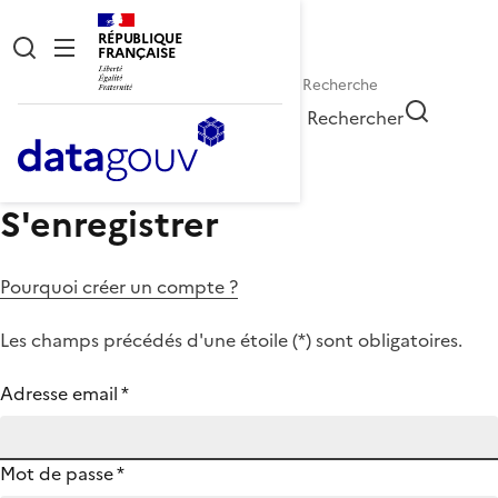
RÉPUBLIQUE
FRANÇAISE
Rechercher
S'enregistrer
Pourquoi créer un compte ?
Les champs précédés d'une étoile (
*
) sont obligatoires.
Adresse email
*
Mot de passe
*