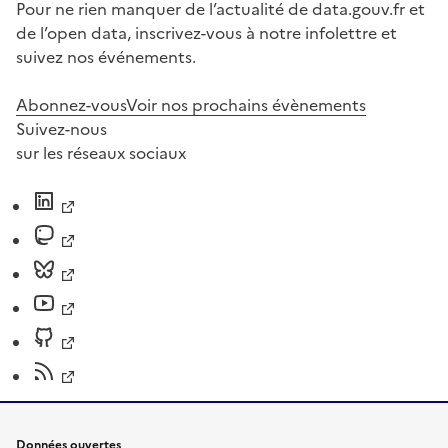
Pour ne rien manquer de l’actualité de data.gouv.fr et
de l’open data, inscrivez-vous à notre infolettre et
suivez nos événements.
Abonnez-vous
Voir nos prochains évènements
Suivez-nous
sur les réseaux sociaux
Données ouvertes