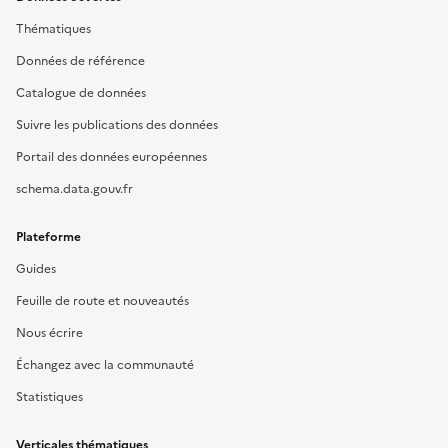
Thématiques
Données de référence
Catalogue de données
Suivre les publications des données
Portail des données européennes
schema.data.gouv.fr
Plateforme
Guides
Feuille de route et nouveautés
Nous écrire
Échangez avec la communauté
Statistiques
Verticales thématiques