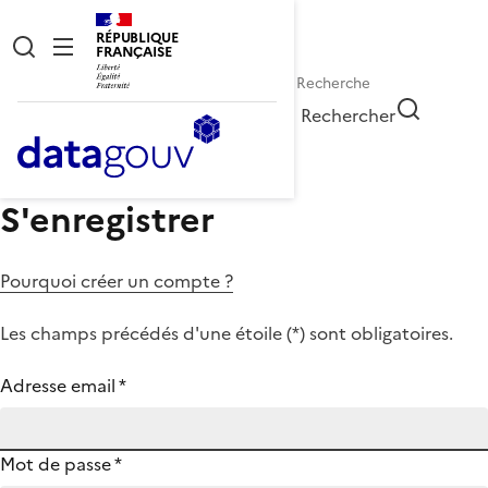
RÉPUBLIQUE
FRANÇAISE
Rechercher
S'enregistrer
Pourquoi créer un compte ?
Les champs précédés d'une étoile (
*
) sont obligatoires.
Adresse email
*
Mot de passe
*