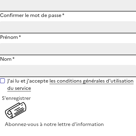
Confirmer le mot de passe
*
Prénom
*
Nom
*
J'ai lu et j'accepte
les conditions générales d'utilisation
du service
S'enregistrer
Abonnez-vous à notre lettre d'information