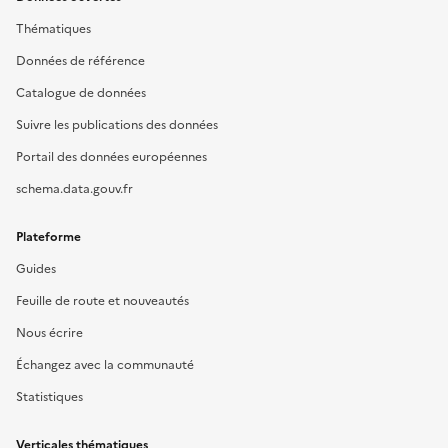
Thématiques
Données de référence
Catalogue de données
Suivre les publications des données
Portail des données européennes
schema.data.gouv.fr
Plateforme
Guides
Feuille de route et nouveautés
Nous écrire
Échangez avec la communauté
Statistiques
Verticales thématiques