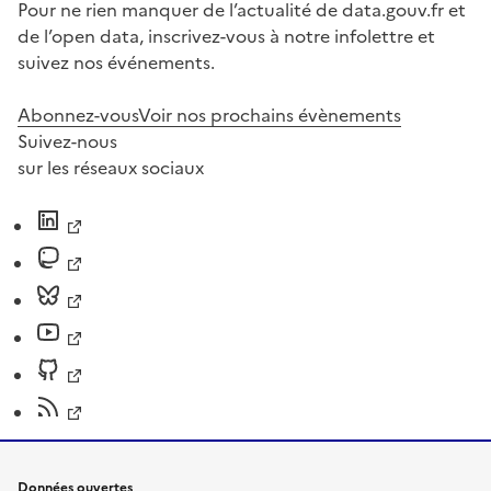
Pour ne rien manquer de l’actualité de data.gouv.fr et
de l’open data, inscrivez-vous à notre infolettre et
suivez nos événements.
Abonnez-vous
Voir nos prochains évènements
Suivez-nous
sur les réseaux sociaux
Données ouvertes