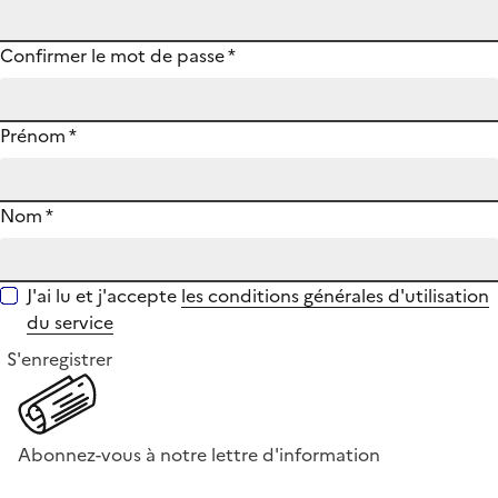
Confirmer le mot de passe
*
Prénom
*
Nom
*
J'ai lu et j'accepte
les conditions générales d'utilisation
du service
S'enregistrer
Abonnez-vous à notre lettre d'information