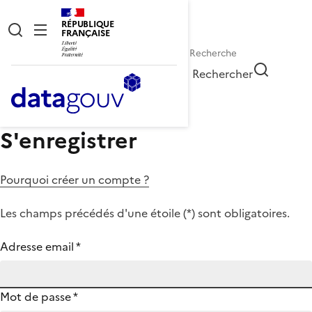
RÉPUBLIQUE
FRANÇAISE
Rechercher
S'enregistrer
Pourquoi créer un compte ?
Les champs précédés d'une étoile (
*
) sont obligatoires.
Adresse email
*
Mot de passe
*