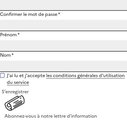
Confirmer le mot de passe
*
Prénom
*
Nom
*
J'ai lu et j'accepte
les conditions générales d'utilisation
du service
S'enregistrer
Abonnez-vous à notre lettre d'information