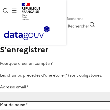
RÉPUBLIQUE
FRANÇAISE
Rechercher
S'enregistrer
Pourquoi créer un compte ?
Les champs précédés d'une étoile (
*
) sont obligatoires.
Adresse email
*
Mot de passe
*