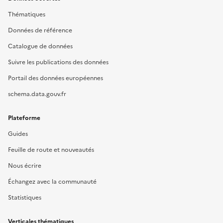
Thématiques
Données de référence
Catalogue de données
Suivre les publications des données
Portail des données européennes
schema.data.gouv.fr
Plateforme
Guides
Feuille de route et nouveautés
Nous écrire
Échangez avec la communauté
Statistiques
Verticales thématiques