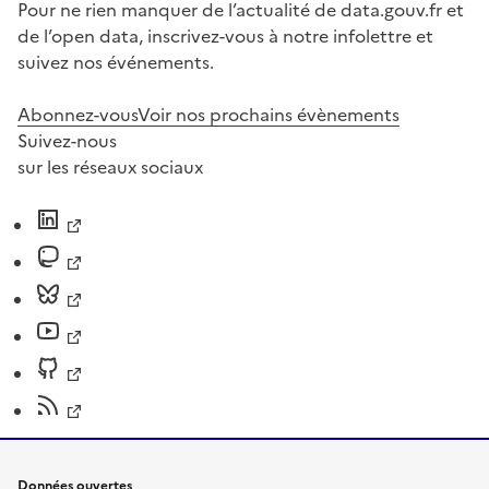
Pour ne rien manquer de l’actualité de data.gouv.fr et
de l’open data, inscrivez-vous à notre infolettre et
suivez nos événements.
Abonnez-vous
Voir nos prochains évènements
Suivez-nous
sur les réseaux sociaux
Données ouvertes