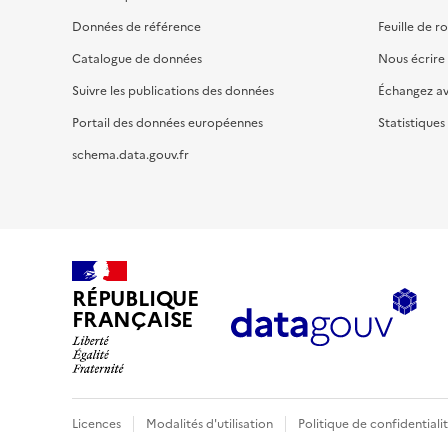
Données de référence
Feuille de r
Catalogue de données
Nous écrire
Suivre les publications des données
Échangez a
Portail des données européennes
Statistiques
schema.data.gouv.fr
RÉPUBLIQUE
FRANÇAISE
Licences
Modalités d'utilisation
Politique de confidentiali