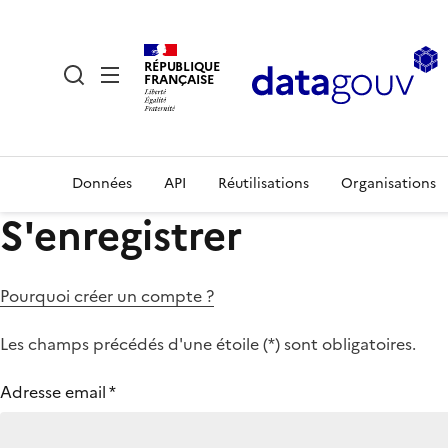
RÉPUBLIQUE
FRANÇAISE
Données
API
Réutilisations
Organisations
S'enregistrer
Pourquoi créer un compte ?
Les champs précédés d'une étoile (
*
) sont obligatoires.
Adresse email
*