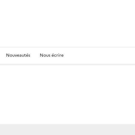
Nouveautés
Nous écrire