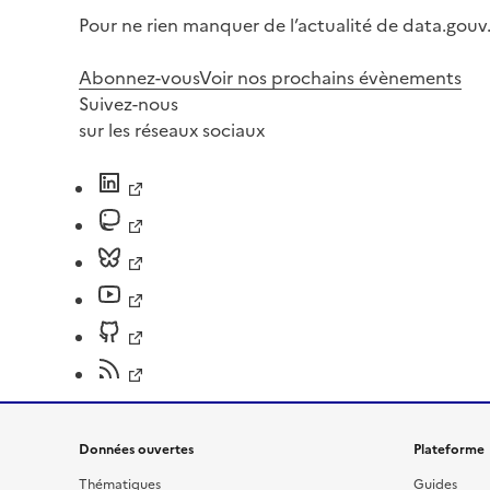
Pour ne rien manquer de l’actualité de data.gouv.
Abonnez-vous
Voir nos prochains évènements
Suivez-nous
sur les réseaux sociaux
Données ouvertes
Plateforme
Thématiques
Guides