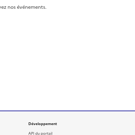
uivez nos événements.
Développement
API du portail