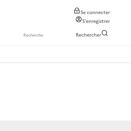
Se connecter
S'enregistrer
Rechercher