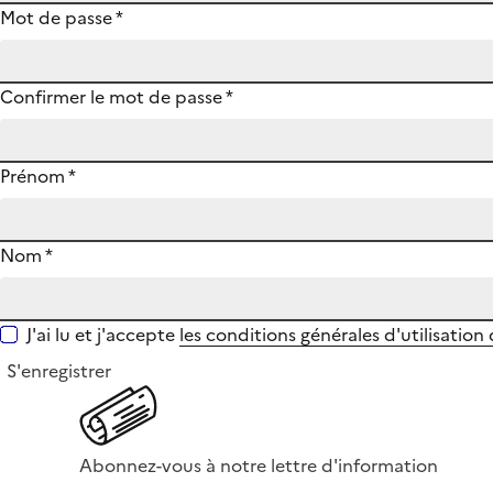
Mot de passe
*
Confirmer le mot de passe
*
Prénom
*
Nom
*
J'ai lu et j'accepte
les conditions générales d'utilisation
S'enregistrer
Abonnez-vous à notre lettre d'information