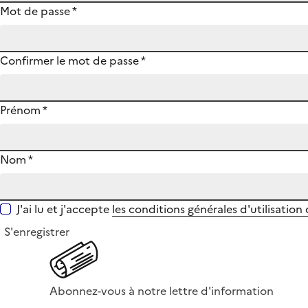
Mot de passe
*
Confirmer le mot de passe
*
Prénom
*
Nom
*
J'ai lu et j'accepte
les conditions générales d'utilisation
S'enregistrer
Abonnez-vous à notre lettre d'information