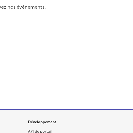
uivez nos événements.
Développement
API du portail