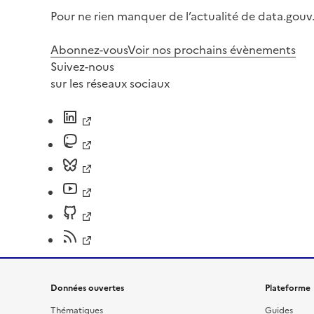
Pour ne rien manquer de l’actualité de data.gouv.
Abonnez-vous
Voir nos prochains évènements
Suivez-nous
sur les réseaux sociaux
Données ouvertes
Plateforme
Thématiques
Guides