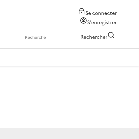
Se connecter
S'enregistrer
Rechercher