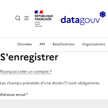
RÉPUBLIQUE
FRANÇAISE
Données
API
Réutilisations
Organisations
S'enregistrer
Pourquoi créer un compte ?
Les champs précédés d'une étoile (
*
) sont obligatoires.
Adresse email
*