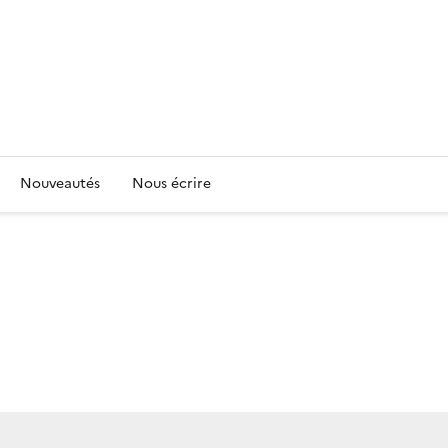
Nouveautés
Nous écrire