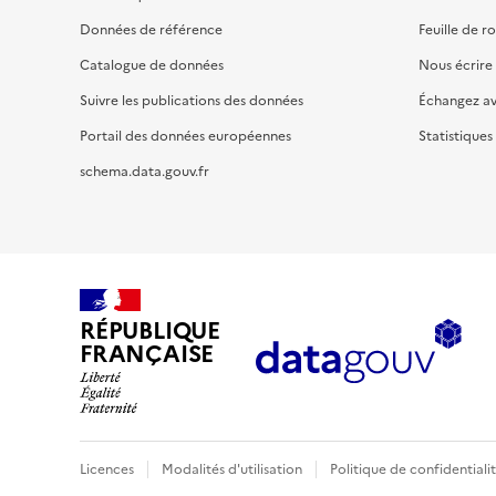
Données de référence
Feuille de r
Catalogue de données
Nous écrire
Suivre les publications des données
Échangez a
Portail des données européennes
Statistiques
schema.data.gouv.fr
RÉPUBLIQUE
FRANÇAISE
Licences
Modalités d'utilisation
Politique de confidentiali