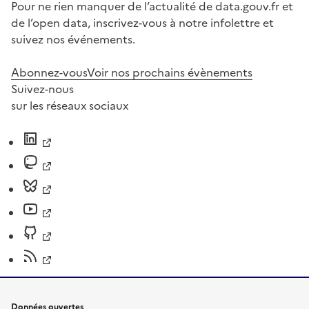
Pour ne rien manquer de l’actualité de data.gouv.fr et
de l’open data, inscrivez-vous à notre infolettre et
suivez nos événements.
Abonnez-vous
Voir nos prochains évènements
Suivez-nous
sur les réseaux sociaux
Données ouvertes