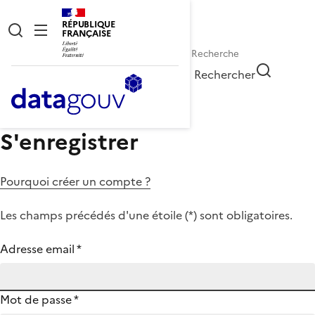
RÉPUBLIQUE
FRANÇAISE
Rechercher
S'enregistrer
Pourquoi créer un compte ?
Les champs précédés d'une étoile (
*
) sont obligatoires.
Adresse email
*
Mot de passe
*