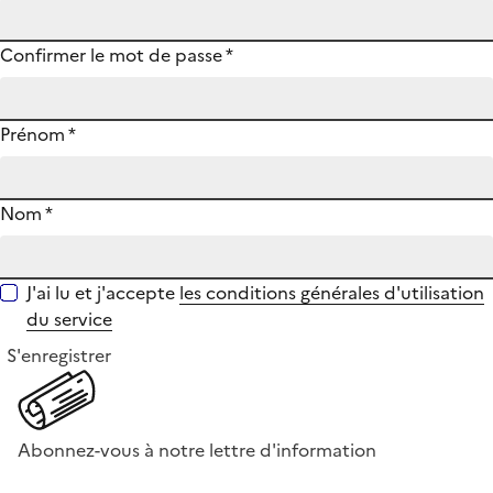
Confirmer le mot de passe
*
Prénom
*
Nom
*
J'ai lu et j'accepte
les conditions générales d'utilisation
du service
S'enregistrer
Abonnez-vous à notre lettre d'information