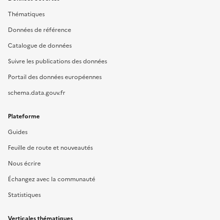
Thématiques
Données de référence
Catalogue de données
Suivre les publications des données
Portail des données européennes
schema.data.gouv.fr
Plateforme
Guides
Feuille de route et nouveautés
Nous écrire
Échangez avec la communauté
Statistiques
Verticales thématiques