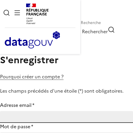
RÉPUBLIQUE
FRANÇAISE
Rechercher
S'enregistrer
Pourquoi créer un compte ?
Les champs précédés d'une étoile (
*
) sont obligatoires.
Adresse email
*
Mot de passe
*