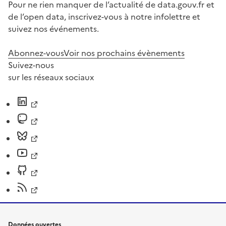
Pour ne rien manquer de l’actualité de data.gouv.fr et
de l’open data, inscrivez-vous à notre infolettre et
suivez nos événements.
Abonnez-vous
Voir nos prochains évènements
Suivez-nous
sur les réseaux sociaux
Données ouvertes