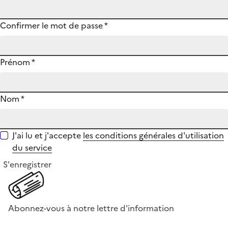
Confirmer le mot de passe
*
Prénom
*
Nom
*
J'ai lu et j'accepte
les conditions générales d'utilisation
du service
S'enregistrer
Abonnez-vous à notre lettre d'information