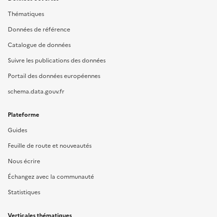
Thématiques
Données de référence
Catalogue de données
Suivre les publications des données
Portail des données européennes
schema.data.gouv.fr
Plateforme
Guides
Feuille de route et nouveautés
Nous écrire
Échangez avec la communauté
Statistiques
Verticales thématiques