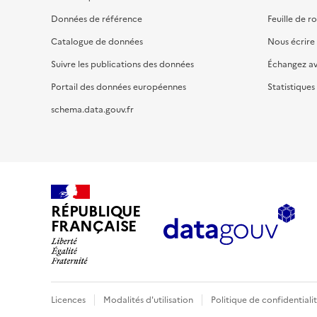
Données de référence
Feuille de r
Catalogue de données
Nous écrire
Suivre les publications des données
Échangez a
Portail des données européennes
Statistiques
schema.data.gouv.fr
RÉPUBLIQUE
FRANÇAISE
Licences
Modalités d'utilisation
Politique de confidentiali