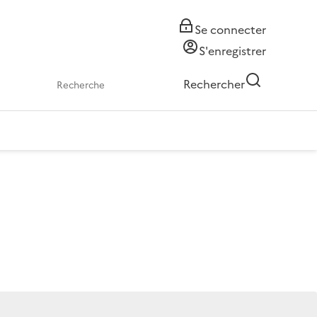
Se connecter
S'enregistrer
Rechercher