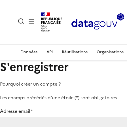
RÉPUBLIQUE
FRANÇAISE
Données
API
Réutilisations
Organisations
S'enregistrer
Pourquoi créer un compte ?
Les champs précédés d'une étoile (
*
) sont obligatoires.
Adresse email
*