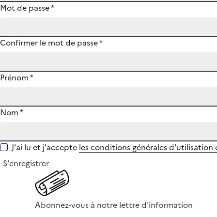
Mot de passe
*
Confirmer le mot de passe
*
Prénom
*
Nom
*
J'ai lu et j'accepte
les conditions générales d'utilisation
S'enregistrer
Abonnez-vous à notre lettre d'information