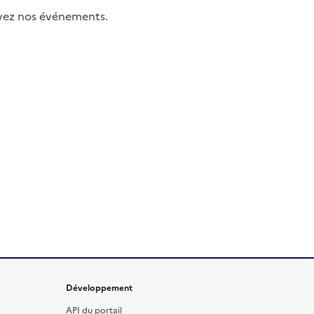
uivez nos événements.
Développement
API du portail