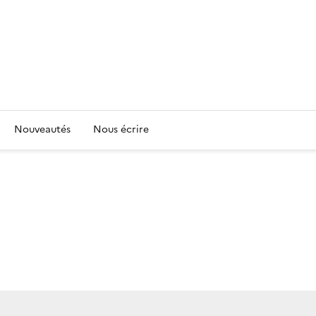
Nouveautés
Nous écrire