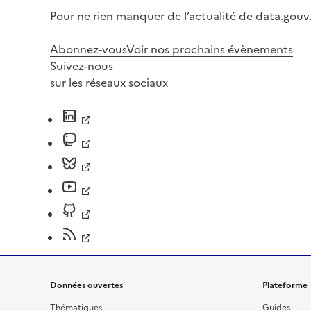
Pour ne rien manquer de l’actualité de data.gouv.
Abonnez-vous
Voir nos prochains évènements
Suivez-nous
sur les réseaux sociaux
Données ouvertes
Plateforme
Thématiques
Guides