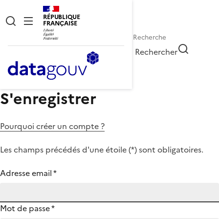
RÉPUBLIQUE
FRANÇAISE
Rechercher
S'enregistrer
Pourquoi créer un compte ?
Les champs précédés d'une étoile (
*
) sont obligatoires.
Adresse email
*
Mot de passe
*