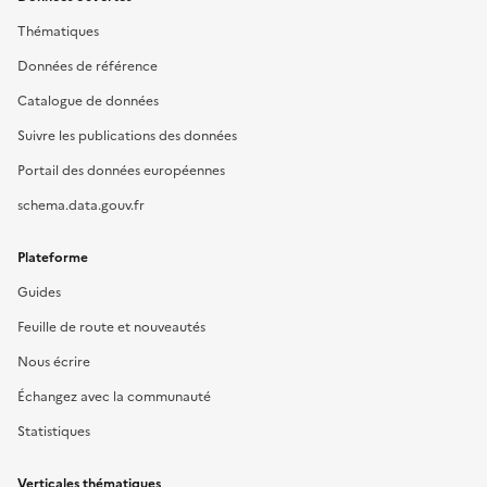
Thématiques
Données de référence
Catalogue de données
Suivre les publications des données
Portail des données européennes
schema.data.gouv.fr
Plateforme
Guides
Feuille de route et nouveautés
Nous écrire
Échangez avec la communauté
Statistiques
Verticales thématiques