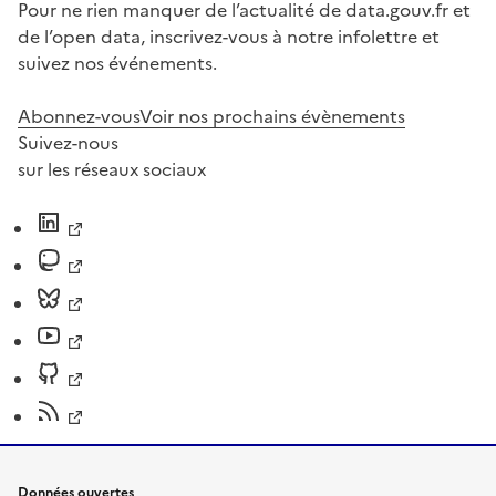
Pour ne rien manquer de l’actualité de data.gouv.fr et
de l’open data, inscrivez-vous à notre infolettre et
suivez nos événements.
Abonnez-vous
Voir nos prochains évènements
Suivez-nous
sur les réseaux sociaux
Données ouvertes