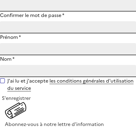
Confirmer le mot de passe
*
Prénom
*
Nom
*
J'ai lu et j'accepte
les conditions générales d'utilisation
du service
S'enregistrer
Abonnez-vous à notre lettre d'information