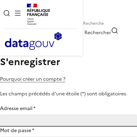
RÉPUBLIQUE
FRANÇAISE
Rechercher
S'enregistrer
Pourquoi créer un compte ?
Les champs précédés d'une étoile (
*
) sont obligatoires.
Adresse email
*
Mot de passe
*