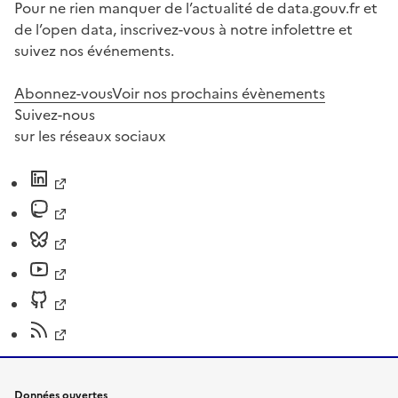
Pour ne rien manquer de l’actualité de data.gouv.fr et
de l’open data, inscrivez-vous à notre infolettre et
suivez nos événements.
Abonnez-vous
Voir nos prochains évènements
Suivez-nous
sur les réseaux sociaux
Données ouvertes