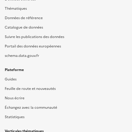
Thématiques
Données de référence
Catalogue de données
Suivre les publications des données
Portail des données européennes
schema.data.gouv.fr
Plateforme
Guides
Feuille de route et nouveautés
Nous écrire
Échangez avec la communauté
Statistiques
Verticales thématiques