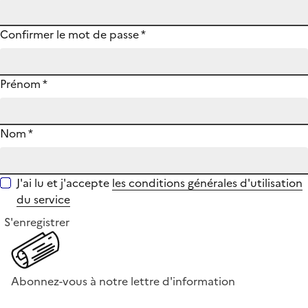
Confirmer le mot de passe
*
Prénom
*
Nom
*
J'ai lu et j'accepte
les conditions générales d'utilisation
du service
S'enregistrer
Abonnez-vous à notre lettre d'information