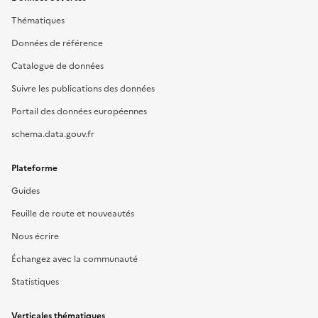
Thématiques
Données de référence
Catalogue de données
Suivre les publications des données
Portail des données européennes
schema.data.gouv.fr
Plateforme
Guides
Feuille de route et nouveautés
Nous écrire
Échangez avec la communauté
Statistiques
Verticales thématiques