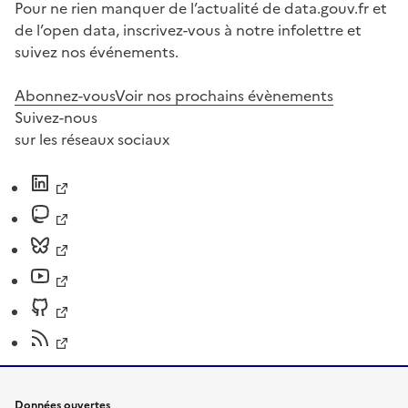
Pour ne rien manquer de l’actualité de data.gouv.fr et
de l’open data, inscrivez-vous à notre infolettre et
suivez nos événements.
Abonnez-vous
Voir nos prochains évènements
Suivez-nous
sur les réseaux sociaux
Données ouvertes