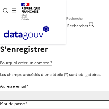
RÉPUBLIQUE
FRANÇAISE
Rechercher
S'enregistrer
Pourquoi créer un compte ?
Les champs précédés d'une étoile (
*
) sont obligatoires.
Adresse email
*
Mot de passe
*