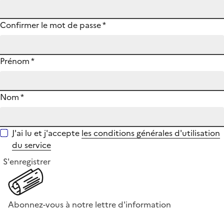
Confirmer le mot de passe
*
Prénom
*
Nom
*
J'ai lu et j'accepte
les conditions générales d'utilisation
du service
S'enregistrer
Abonnez-vous à notre lettre d'information