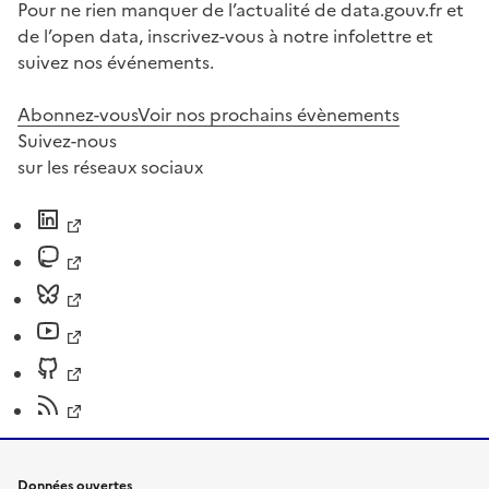
Pour ne rien manquer de l’actualité de data.gouv.fr et
de l’open data, inscrivez-vous à notre infolettre et
suivez nos événements.
Abonnez-vous
Voir nos prochains évènements
Suivez-nous
sur les réseaux sociaux
Données ouvertes