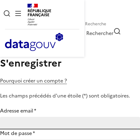
RÉPUBLIQUE
FRANÇAISE
Rechercher
S'enregistrer
Pourquoi créer un compte ?
Les champs précédés d'une étoile (
*
) sont obligatoires.
Adresse email
*
Mot de passe
*