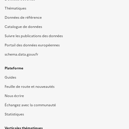
Thématiques
Données de référence
Catalogue de données
Suivre les publications des données
Portail des données européennes
schema.data.gouv.fr
Plateforme
Guides
Feuille de route et nouveautés
Nous écrire
Échangez avec la communauté
Statistiques
Verticales thématiques