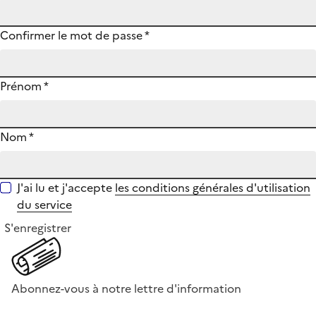
Confirmer le mot de passe
*
Prénom
*
Nom
*
J'ai lu et j'accepte
les conditions générales d'utilisation
du service
S'enregistrer
Abonnez-vous à notre lettre d'information