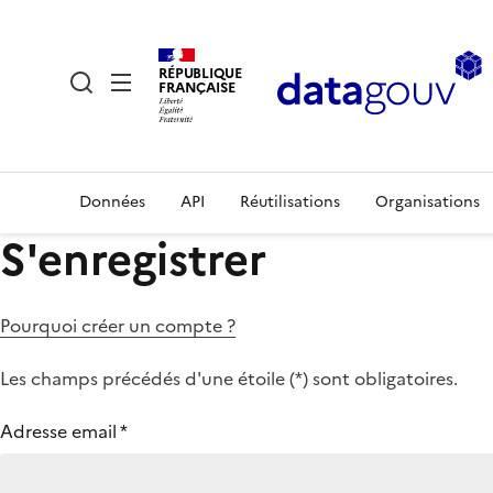
RÉPUBLIQUE
FRANÇAISE
Données
API
Réutilisations
Organisations
S'enregistrer
Pourquoi créer un compte ?
Les champs précédés d'une étoile (
*
) sont obligatoires.
Adresse email
*