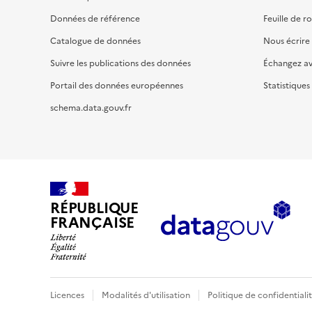
Données de référence
Feuille de r
Catalogue de données
Nous écrire
Suivre les publications des données
Échangez a
Portail des données européennes
Statistiques
schema.data.gouv.fr
RÉPUBLIQUE
FRANÇAISE
Licences
Modalités d'utilisation
Politique de confidentiali