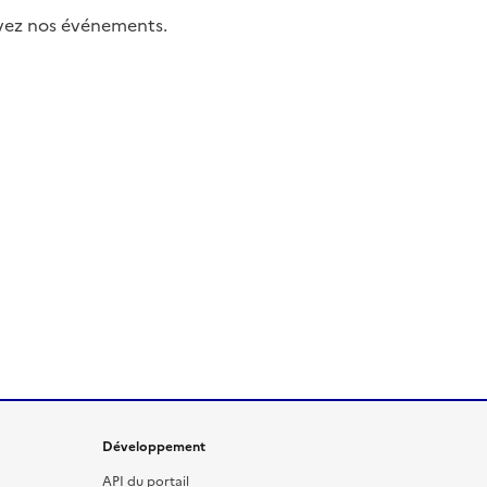
uivez nos événements.
Développement
API du portail