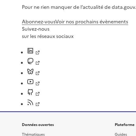
Pour ne rien manquer de l’actualité de data.gouv.
Abonnez-vous
Voir nos prochains évènements
Suivez-nous
sur les réseaux sociaux
Données ouvertes
Plateforme
Thématiques
Guides