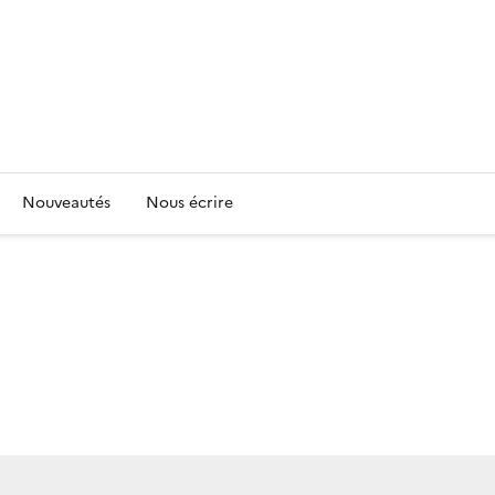
Nouveautés
Nous écrire