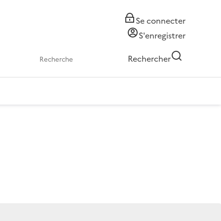
Se connecter
S'enregistrer
Rechercher