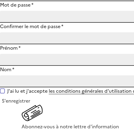
Mot de passe
*
Confirmer le mot de passe
*
Prénom
*
Nom
*
J'ai lu et j'accepte
les conditions générales d'utilisation
S'enregistrer
Abonnez-vous à notre lettre d'information