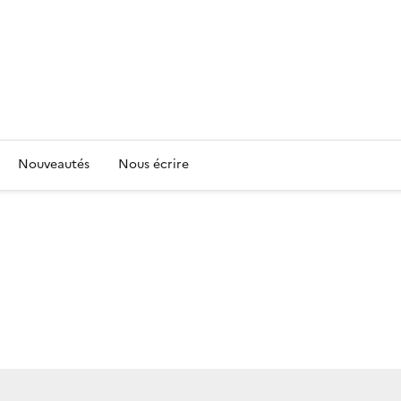
Nouveautés
Nous écrire