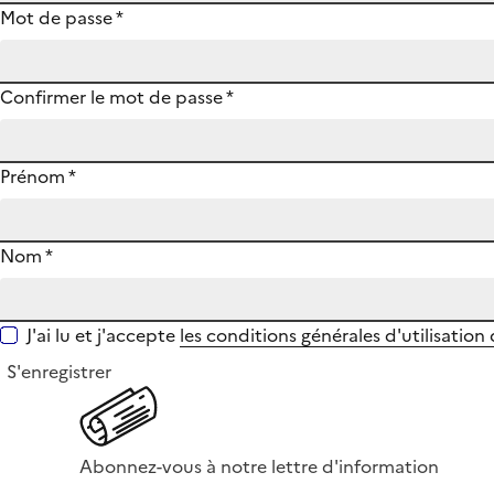
Mot de passe
*
Confirmer le mot de passe
*
Prénom
*
Nom
*
J'ai lu et j'accepte
les conditions générales d'utilisation
S'enregistrer
Abonnez-vous à notre lettre d'information