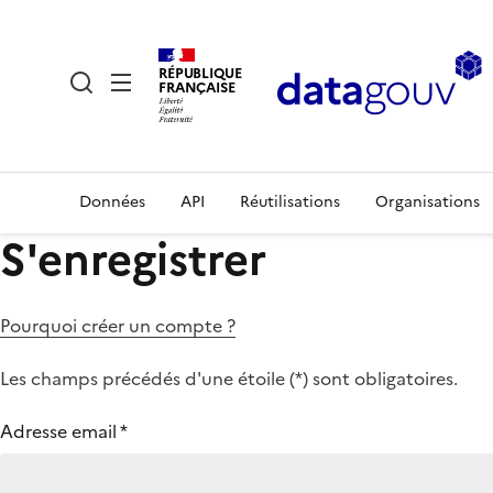
RÉPUBLIQUE
FRANÇAISE
Données
API
Réutilisations
Organisations
S'enregistrer
Pourquoi créer un compte ?
Les champs précédés d'une étoile (
*
) sont obligatoires.
Adresse email
*