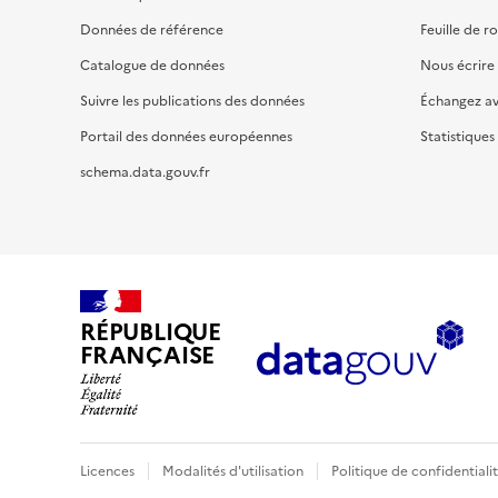
Données de référence
Feuille de r
Catalogue de données
Nous écrire
Suivre les publications des données
Échangez a
Portail des données européennes
Statistiques
schema.data.gouv.fr
RÉPUBLIQUE
FRANÇAISE
Licences
Modalités d'utilisation
Politique de confidentiali