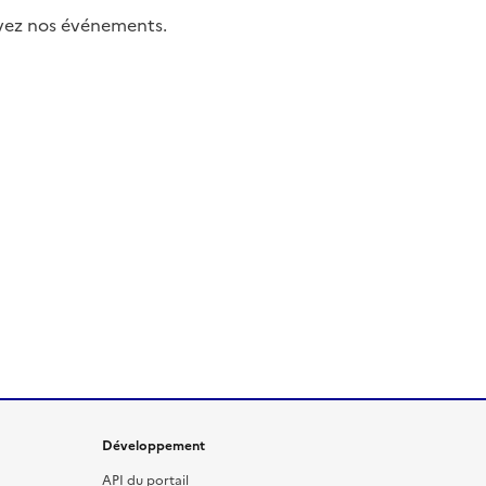
uivez nos événements.
Développement
API du portail