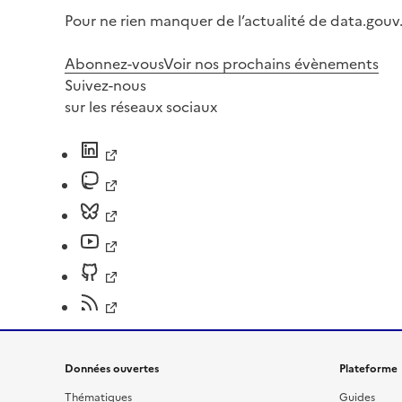
Pour ne rien manquer de l’actualité de data.gouv.
Abonnez-vous
Voir nos prochains évènements
Suivez-nous
sur les réseaux sociaux
Données ouvertes
Plateforme
Thématiques
Guides