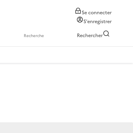
Se connecter
S'enregistrer
Rechercher