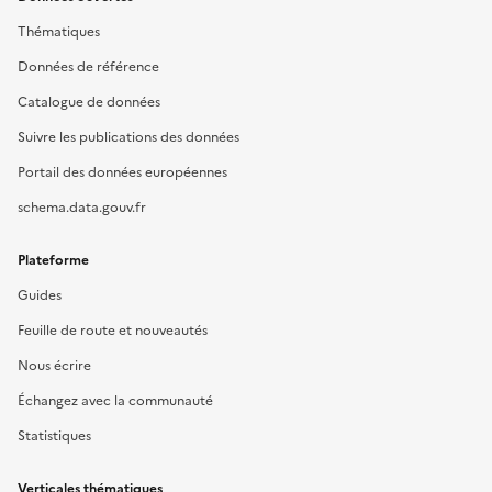
Thématiques
Données de référence
Catalogue de données
Suivre les publications des données
Portail des données européennes
schema.data.gouv.fr
Plateforme
Guides
Feuille de route et nouveautés
Nous écrire
Échangez avec la communauté
Statistiques
Verticales thématiques