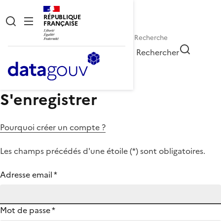
RÉPUBLIQUE
FRANÇAISE
Rechercher
S'enregistrer
Pourquoi créer un compte ?
Les champs précédés d'une étoile (
*
) sont obligatoires.
Adresse email
*
Mot de passe
*