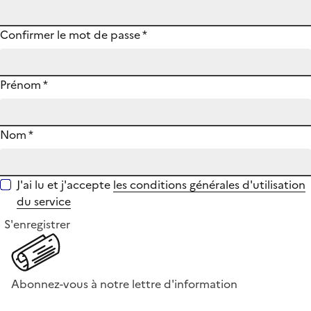
Confirmer le mot de passe
*
Prénom
*
Nom
*
J'ai lu et j'accepte
les conditions générales d'utilisation
du service
S'enregistrer
Abonnez-vous à notre lettre d'information