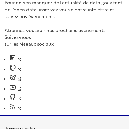
Pour ne rien manquer de l’actualité de data.gouv.fr et
de l’open data, inscrivez-vous à notre infolettre et
suivez nos événements.
Abonnez-vous
Voir nos prochains évènements
Suivez-nous
sur les réseaux sociaux
Données ouvertes