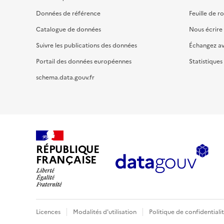
Données de référence
Feuille de r
Catalogue de données
Nous écrire
Suivre les publications des données
Échangez a
Portail des données européennes
Statistiques
schema.data.gouv.fr
RÉPUBLIQUE
FRANÇAISE
Licences
Modalités d'utilisation
Politique de confidentiali