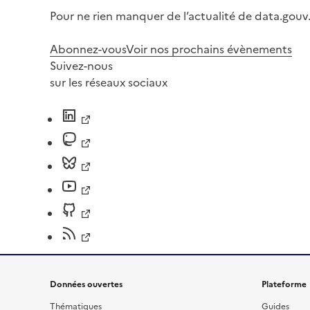
Pour ne rien manquer de l’actualité de data.gouv.
Abonnez-vous
Voir nos prochains évènements
Suivez-nous
sur les réseaux sociaux
Données ouvertes
Plateforme
Thématiques
Guides