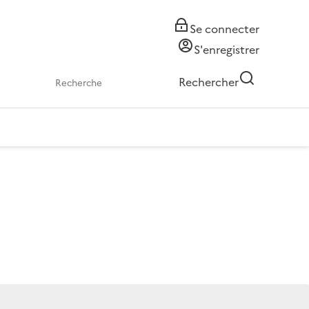
Se connecter
S'enregistrer
Rechercher