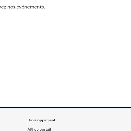
uivez nos événements.
Développement
API du portail