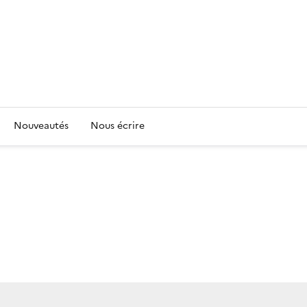
Nouveautés
Nous écrire