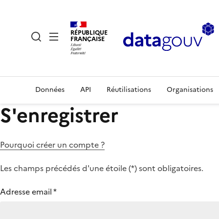
RÉPUBLIQUE
FRANÇAISE
Données
API
Réutilisations
Organisations
S'enregistrer
Pourquoi créer un compte ?
Les champs précédés d'une étoile (
*
) sont obligatoires.
Adresse email
*