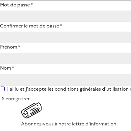
Mot de passe
*
Confirmer le mot de passe
*
Prénom
*
Nom
*
J'ai lu et j'accepte
les conditions générales d'utilisation
S'enregistrer
Abonnez-vous à notre lettre d'information