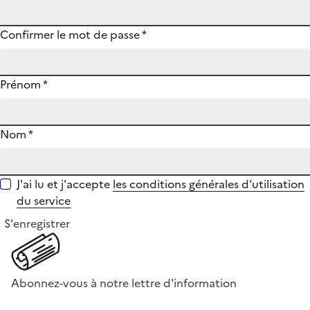
Confirmer le mot de passe
*
Prénom
*
Nom
*
J'ai lu et j'accepte
les conditions générales d'utilisation
du service
S'enregistrer
Abonnez-vous à notre lettre d'information