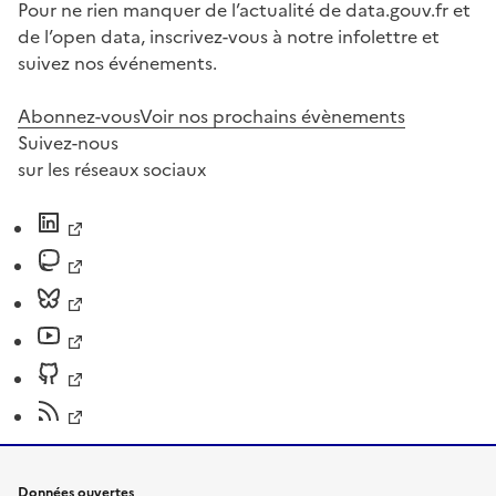
Pour ne rien manquer de l’actualité de data.gouv.fr et
de l’open data, inscrivez-vous à notre infolettre et
suivez nos événements.
Abonnez-vous
Voir nos prochains évènements
Suivez-nous
sur les réseaux sociaux
Données ouvertes