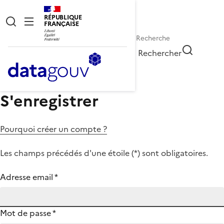
RÉPUBLIQUE
FRANÇAISE
Rechercher
S'enregistrer
Pourquoi créer un compte ?
Les champs précédés d'une étoile (
*
) sont obligatoires.
Adresse email
*
Mot de passe
*