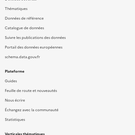
Thématiques
Données de référence
Catalogue de données
Suivre les publications des données
Portail des données européennes
schema.data.gouv.fr
Plateforme
Guides
Feuille de route et nouveautés
Nous écrire
Échangez avec la communauté
Statistiques
Verticales thématiques