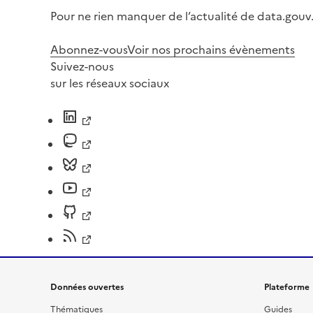
Pour ne rien manquer de l’actualité de data.gouv.
Abonnez-vous
Voir nos prochains évènements
Suivez-nous
sur les réseaux sociaux
Données ouvertes
Plateforme
Thématiques
Guides