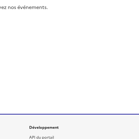
uivez nos événements.
Développement
API du portail