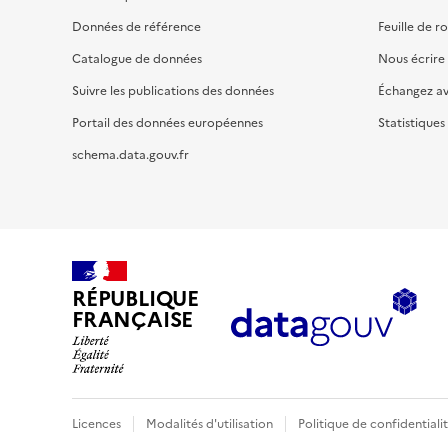
Données de référence
Feuille de r
Catalogue de données
Nous écrire
Suivre les publications des données
Échangez a
Portail des données européennes
Statistiques
schema.data.gouv.fr
RÉPUBLIQUE
FRANÇAISE
Licences
Modalités d'utilisation
Politique de confidentiali