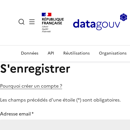
RÉPUBLIQUE
FRANÇAISE
Données
API
Réutilisations
Organisations
S'enregistrer
Pourquoi créer un compte ?
Les champs précédés d'une étoile (
*
) sont obligatoires.
Adresse email
*