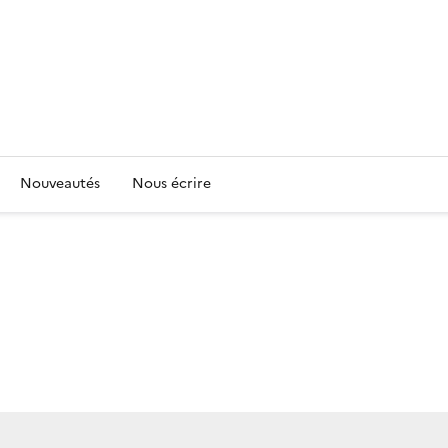
Nouveautés
Nous écrire