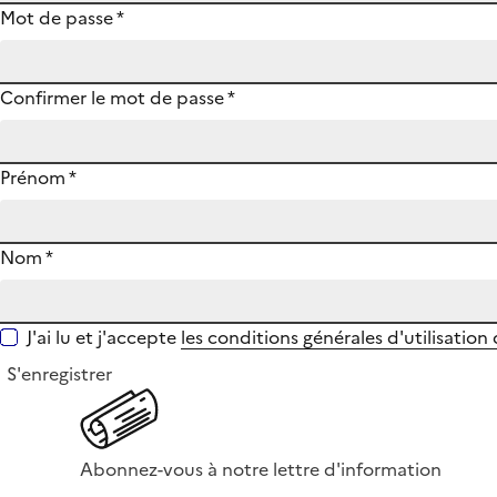
Mot de passe
*
Confirmer le mot de passe
*
Prénom
*
Nom
*
J'ai lu et j'accepte
les conditions générales d'utilisation
S'enregistrer
Abonnez-vous à notre lettre d'information