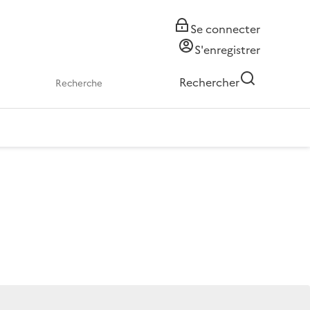
Se connecter
S'enregistrer
Rechercher