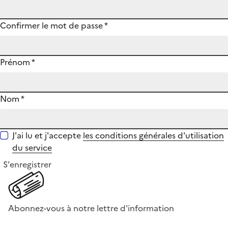
Confirmer le mot de passe
*
Prénom
*
Nom
*
J'ai lu et j'accepte
les conditions générales d'utilisation
du service
S'enregistrer
Abonnez-vous à notre lettre d'information