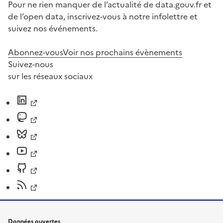
Pour ne rien manquer de l’actualité de data.gouv.fr et
de l’open data, inscrivez-vous à notre infolettre et
suivez nos événements.
Abonnez-vous
Voir nos prochains évènements
Suivez-nous
sur les réseaux sociaux
Données ouvertes