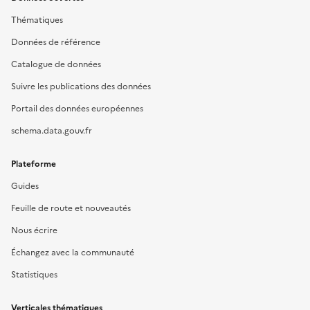
Thématiques
Données de référence
Catalogue de données
Suivre les publications des données
Portail des données européennes
schema.data.gouv.fr
Plateforme
Guides
Feuille de route et nouveautés
Nous écrire
Échangez avec la communauté
Statistiques
Verticales thématiques