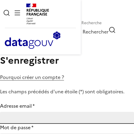
RÉPUBLIQUE
FRANÇAISE
Rechercher
S'enregistrer
Pourquoi créer un compte ?
Les champs précédés d'une étoile (
*
) sont obligatoires.
Adresse email
*
Mot de passe
*