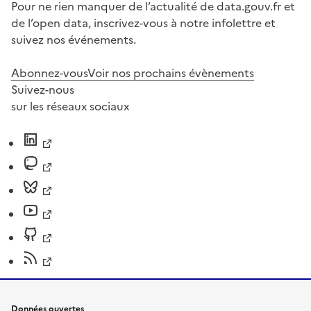
Pour ne rien manquer de l’actualité de data.gouv.fr et
de l’open data, inscrivez-vous à notre infolettre et
suivez nos événements.
Abonnez-vous
Voir nos prochains évènements
Suivez-nous
sur les réseaux sociaux
Données ouvertes