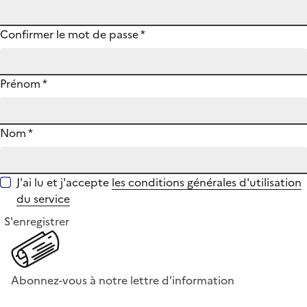
Confirmer le mot de passe
*
Prénom
*
Nom
*
J'ai lu et j'accepte
les conditions générales d'utilisation
du service
S'enregistrer
Abonnez-vous à notre lettre d'information