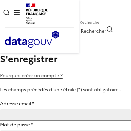
RÉPUBLIQUE
FRANÇAISE
Rechercher
S'enregistrer
Pourquoi créer un compte ?
Les champs précédés d'une étoile (
*
) sont obligatoires.
Adresse email
*
Mot de passe
*