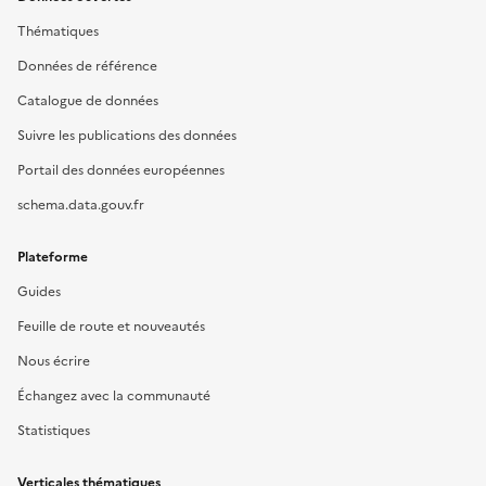
Thématiques
Données de référence
Catalogue de données
Suivre les publications des données
Portail des données européennes
schema.data.gouv.fr
Plateforme
Guides
Feuille de route et nouveautés
Nous écrire
Échangez avec la communauté
Statistiques
Verticales thématiques