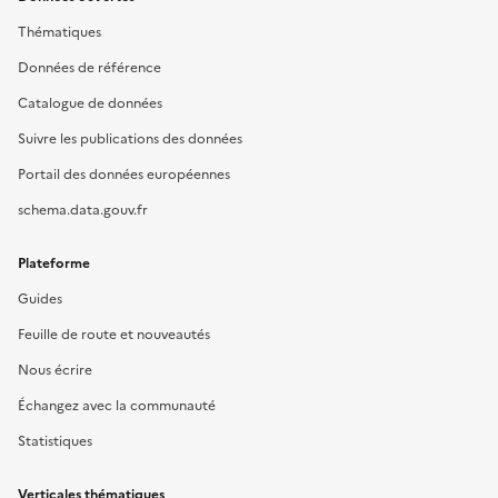
Thématiques
Données de référence
Catalogue de données
Suivre les publications des données
Portail des données européennes
schema.data.gouv.fr
Plateforme
Guides
Feuille de route et nouveautés
Nous écrire
Échangez avec la communauté
Statistiques
Verticales thématiques