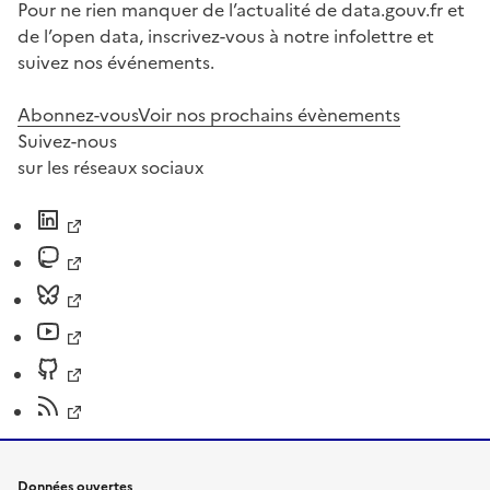
Pour ne rien manquer de l’actualité de data.gouv.fr et
de l’open data, inscrivez-vous à notre infolettre et
suivez nos événements.
Abonnez-vous
Voir nos prochains évènements
Suivez-nous
sur les réseaux sociaux
Données ouvertes