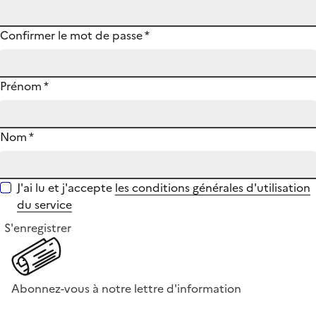
Confirmer le mot de passe
*
Prénom
*
Nom
*
J'ai lu et j'accepte
les conditions générales d'utilisation
du service
S'enregistrer
Abonnez-vous à notre lettre d'information