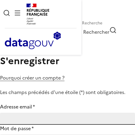
RÉPUBLIQUE
FRANÇAISE
Rechercher
S'enregistrer
Pourquoi créer un compte ?
Les champs précédés d'une étoile (
*
) sont obligatoires.
Adresse email
*
Mot de passe
*