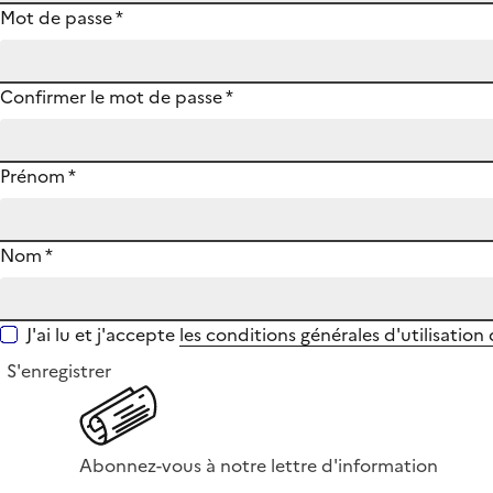
Mot de passe
*
Confirmer le mot de passe
*
Prénom
*
Nom
*
J'ai lu et j'accepte
les conditions générales d'utilisation
S'enregistrer
Abonnez-vous à notre lettre d'information