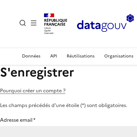
RÉPUBLIQUE
FRANÇAISE
Données
API
Réutilisations
Organisations
S'enregistrer
Pourquoi créer un compte ?
Les champs précédés d'une étoile (
*
) sont obligatoires.
Adresse email
*