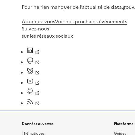
Pour ne rien manquer de l’actualité de data.gouv.
Abonnez-vous
Voir nos prochains évènements
Suivez-nous
sur les réseaux sociaux
Données ouvertes
Plateforme
Thématiques
Guides