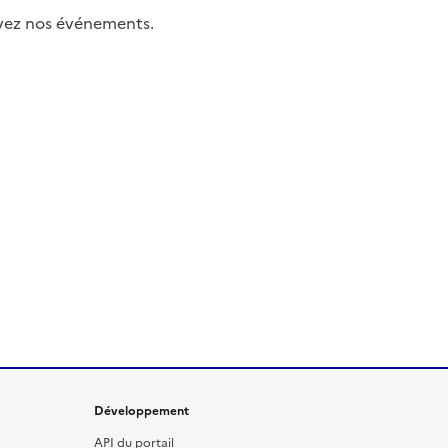
uivez nos événements.
Développement
API du portail