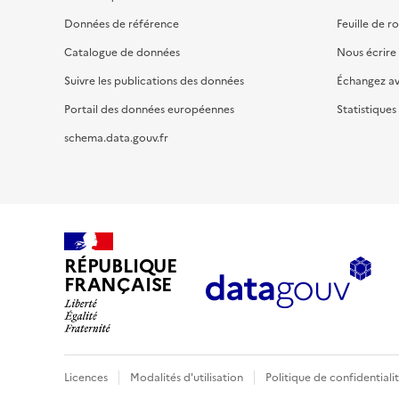
Données de référence
Feuille de r
Catalogue de données
Nous écrire
Suivre les publications des données
Échangez a
Portail des données européennes
Statistiques
schema.data.gouv.fr
RÉPUBLIQUE
FRANÇAISE
Licences
Modalités d'utilisation
Politique de confidentiali