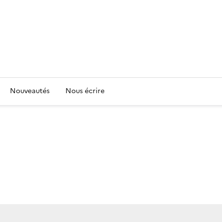
Nouveautés
Nous écrire