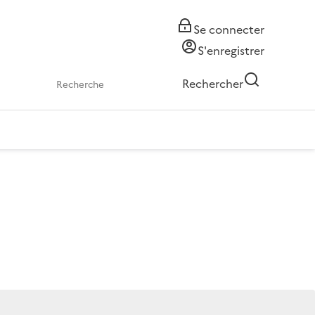
Se connecter
S'enregistrer
Rechercher