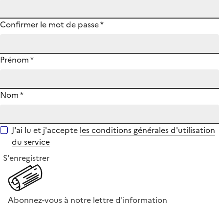
Confirmer le mot de passe
*
Prénom
*
Nom
*
J'ai lu et j'accepte
les conditions générales d'utilisation
du service
S'enregistrer
Abonnez-vous à notre lettre d'information