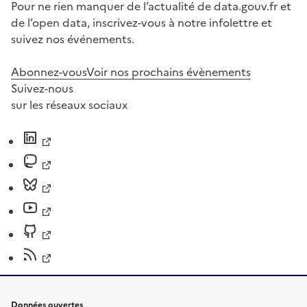
Pour ne rien manquer de l’actualité de data.gouv.fr et
de l’open data, inscrivez-vous à notre infolettre et
suivez nos événements.
Abonnez-vous
Voir nos prochains évènements
Suivez-nous
sur les réseaux sociaux
Données ouvertes