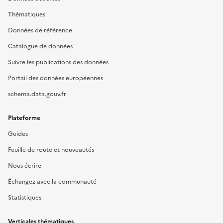
Thématiques
Données de référence
Catalogue de données
Suivre les publications des données
Portail des données européennes
schema.data.gouv.fr
Plateforme
Guides
Feuille de route et nouveautés
Nous écrire
Échangez avec la communauté
Statistiques
Verticales thématiques