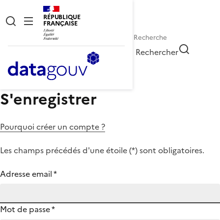
RÉPUBLIQUE
FRANÇAISE
Rechercher
S'enregistrer
Pourquoi créer un compte ?
Les champs précédés d'une étoile (
*
) sont obligatoires.
Adresse email
*
Mot de passe
*