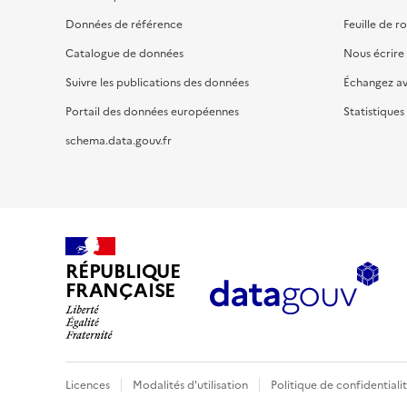
Données de référence
Feuille de r
Catalogue de données
Nous écrire
Suivre les publications des données
Échangez a
Portail des données européennes
Statistiques
schema.data.gouv.fr
RÉPUBLIQUE
FRANÇAISE
Licences
Modalités d'utilisation
Politique de confidentiali