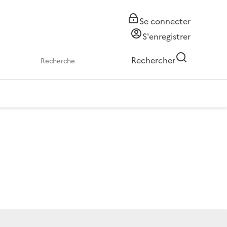
Se connecter
S'enregistrer
Rechercher