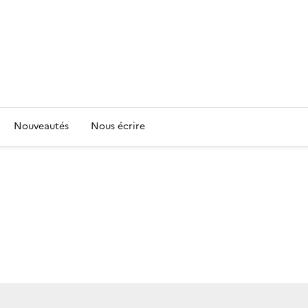
Nouveautés
Nous écrire