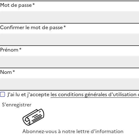
Mot de passe
*
Confirmer le mot de passe
*
Prénom
*
Nom
*
J'ai lu et j'accepte
les conditions générales d'utilisation
S'enregistrer
Abonnez-vous à notre lettre d'information