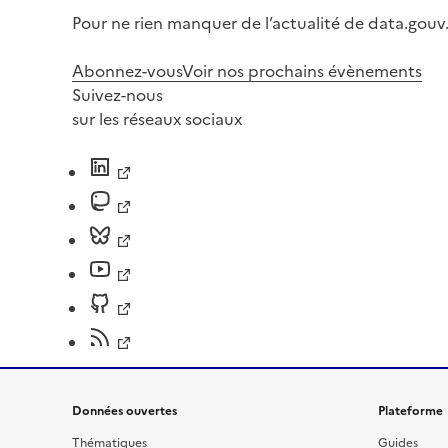
Pour ne rien manquer de l’actualité de data.gouv.
Abonnez-vous
Voir nos prochains évènements
Suivez-nous
sur les réseaux sociaux
Données ouvertes
Plateforme
Thématiques
Guides