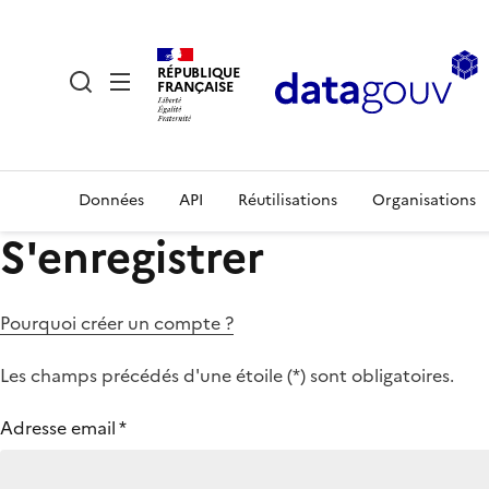
RÉPUBLIQUE
FRANÇAISE
Données
API
Réutilisations
Organisations
S'enregistrer
Pourquoi créer un compte ?
Les champs précédés d'une étoile (
*
) sont obligatoires.
Adresse email
*