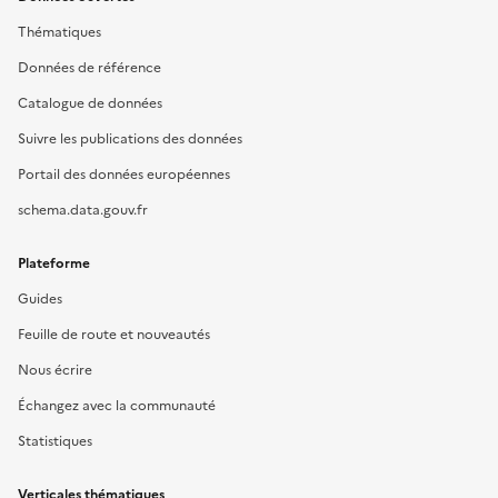
Thématiques
Données de référence
Catalogue de données
Suivre les publications des données
Portail des données européennes
schema.data.gouv.fr
Plateforme
Guides
Feuille de route et nouveautés
Nous écrire
Échangez avec la communauté
Statistiques
Verticales thématiques