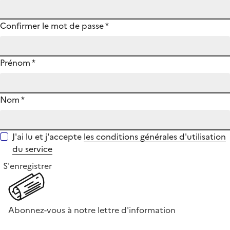
Confirmer le mot de passe
*
Prénom
*
Nom
*
J'ai lu et j'accepte
les conditions générales d'utilisation
du service
S'enregistrer
Abonnez-vous à notre lettre d'information