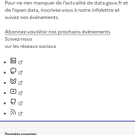
Pour ne rien manquer de l’actualité de data.gouv.fr et
de l’open data, inscrivez-vous à notre infolettre et
suivez nos événements.
Abonnez-vous
Voir nos prochains évènements
Suivez-nous
sur les réseaux sociaux
Données ouvertes