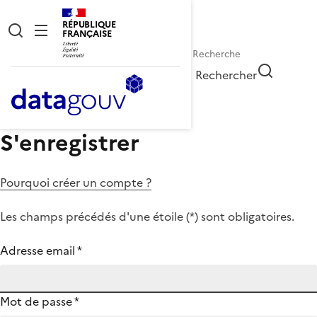
RÉPUBLIQUE
FRANÇAISE
Rechercher
S'enregistrer
Pourquoi créer un compte ?
Les champs précédés d'une étoile (
*
) sont obligatoires.
Adresse email
*
Mot de passe
*