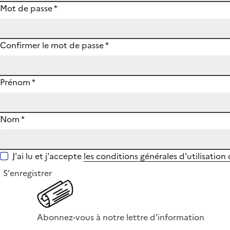
Mot de passe
*
Confirmer le mot de passe
*
Prénom
*
Nom
*
J'ai lu et j'accepte
les conditions générales d'utilisation
S'enregistrer
Abonnez-vous à notre lettre d'information