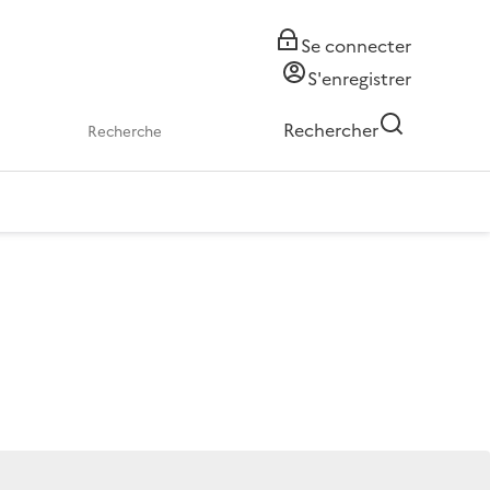
Se connecter
S'enregistrer
Rechercher