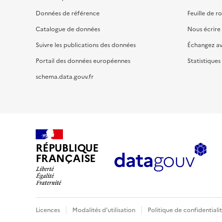
Données de référence
Feuille de r
Catalogue de données
Nous écrire
Suivre les publications des données
Échangez a
Portail des données européennes
Statistiques
schema.data.gouv.fr
RÉPUBLIQUE
FRANÇAISE
Licences
Modalités d'utilisation
Politique de confidentiali