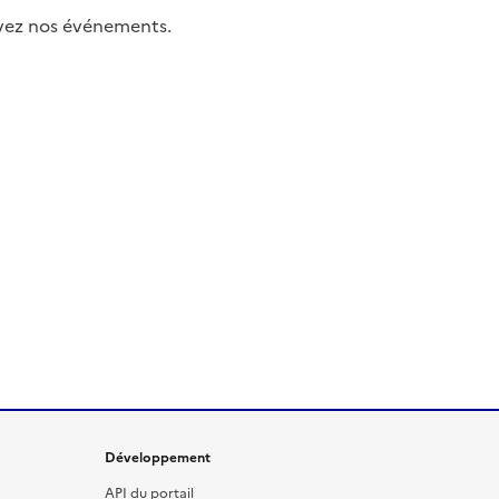
uivez nos événements.
Développement
API du portail