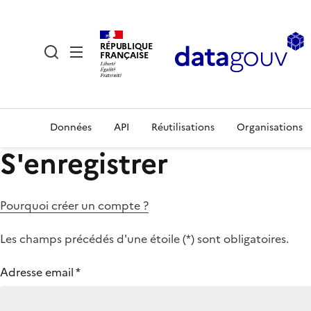
RÉPUBLIQUE
FRANÇAISE
Données
API
Réutilisations
Organisations
S'enregistrer
Pourquoi créer un compte ?
Les champs précédés d'une étoile (
*
) sont obligatoires.
Adresse email
*