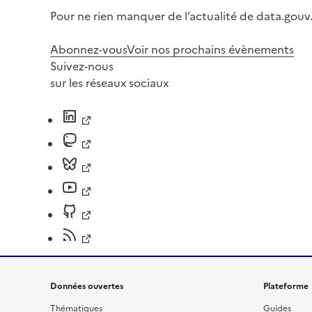
Pour ne rien manquer de l’actualité de data.gouv.
Abonnez-vous
Voir nos prochains évènements
Suivez-nous
sur les réseaux sociaux
Données ouvertes
Plateforme
Thématiques
Guides