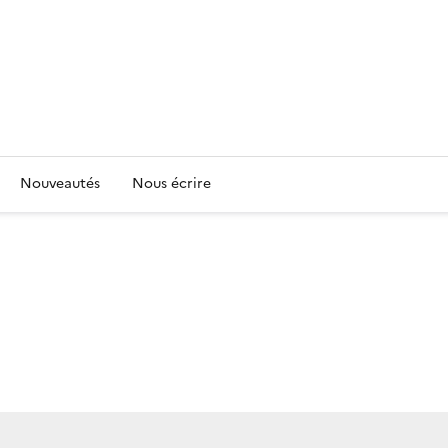
Nouveautés
Nous écrire