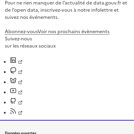
Pour ne rien manquer de l’actualité de data.gouv.fr et
de l’open data, inscrivez-vous à notre infolettre et
suivez nos événements.
Abonnez-vous
Voir nos prochains évènements
Suivez-nous
sur les réseaux sociaux
Données ouvertes