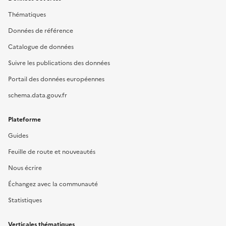
Thématiques
Données de référence
Catalogue de données
Suivre les publications des données
Portail des données européennes
schema.data.gouv.fr
Plateforme
Guides
Feuille de route et nouveautés
Nous écrire
Échangez avec la communauté
Statistiques
Verticales thématiques