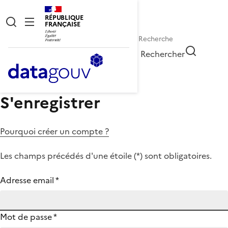
RÉPUBLIQUE
FRANÇAISE
Rechercher
S'enregistrer
Pourquoi créer un compte ?
Les champs précédés d'une étoile (
*
) sont obligatoires.
Adresse email
*
Mot de passe
*