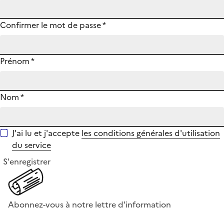
Confirmer le mot de passe
*
Prénom
*
Nom
*
J'ai lu et j'accepte
les conditions générales d'utilisation
du service
S'enregistrer
Abonnez-vous à notre lettre d'information